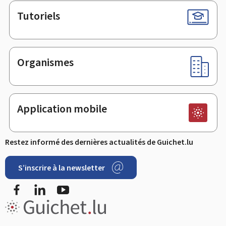
Tutoriels
Organismes
Application mobile
Restez informé des dernières actualités de Guichet.lu
S’inscrire à la newsletter
Facebook
LinkedIn
Youtube