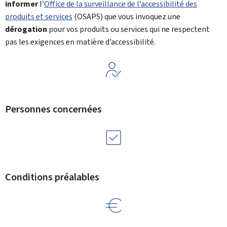
informer
l’
Office de la surveillance de l’accessibilité des
produits et services
(OSAPS) que vous invoquez une
dérogation
pour vos produits ou services qui ne respectent
pas les exigences en matière d’accessibilité.
Personnes concernées
Conditions préalables