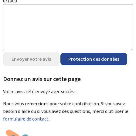
0/1000
Envoyer votre avis
Protection des données
Donnez un avis sur cette page
Votre avis a été envoyé avec
succès !
Nous vous remercions pour votre contribution. Si vous avez
besoin d'aide ou si vous avez des questions, merci d'utiliser le
formulaire de contact.