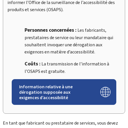
informer l’Office de la surveillance de l’accessibilité des
produits et services (
OSAPS
).
Personnes concernées :
Les fabricants,
prestataires de service ou leur mandataire qui
souhaitent invoquer une dérogation aux
exigences en matière d’accessibilité.
Coûts :
La transmission de l’information à
l’OSAPS est gratuite.
Information relative à une
dérogation supposée aux
exigences d’accessibilité
En tant que fabricant ou prestataire de services, vous devez