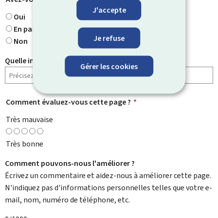
J'accepte
Oui
En partie
Je refuse
Non
Quelle information cherchiez-vous ?
Gérer les cookies
Comment évaluez-vous cette page ?
*
Très mauvaise
Très bonne
Comment pouvons-nous l'améliorer ?
Écrivez un commentaire et aidez-nous à améliorer cette page.
N'indiquez pas d'informations personnelles telles que votre e-
mail, nom, numéro de téléphone, etc.