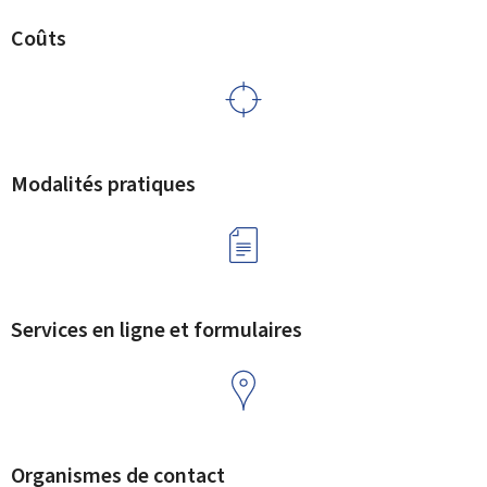
Coûts
Modalités pratiques
Services en ligne et formulaires
Organismes de contact