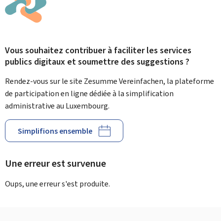
Vous souhaitez contribuer à faciliter les services
publics digitaux et soumettre des suggestions ?
Rendez-vous sur le site Zesumme Vereinfachen, la plateforme
de participation en ligne dédiée à la simplification
administrative au Luxembourg.
Simplifions ensemble
Une erreur est survenue
Oups, une erreur s'est produite.