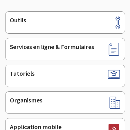
Outils
Pied
de
page
Services en ligne & Formulaires
Tutoriels
Organismes
Application mobile