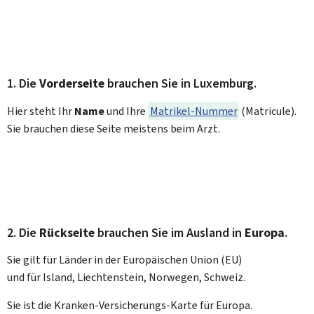
1. Die
Vorderseite
brauchen Sie in Luxemburg.
Hier steht Ihr
Name
und Ihre
Matrikel-Nummer
(
Matricule
).
Sie brauchen diese Seite meistens beim Arzt.
2. Die
Rückseite
brauchen Sie im Ausland in
Europa
.
Sie gilt für Länder in der Europäischen Union (EU)
und für Island, Liechtenstein, Norwegen, Schweiz.
Sie ist die Kranken-Versicherungs-Karte für Europa.