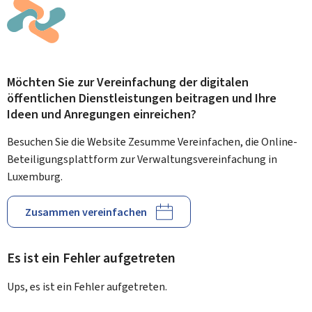
Möchten Sie zur Vereinfachung der digitalen
öffentlichen Dienstleistungen beitragen und Ihre
Ideen und Anregungen einreichen?
Besuchen Sie die Website Zesumme Vereinfachen, die Online-
Beteiligungsplattform zur Verwaltungsvereinfachung in
Luxemburg.
Zusammen vereinfachen
Es ist ein Fehler aufgetreten
Ups, es ist ein Fehler aufgetreten.