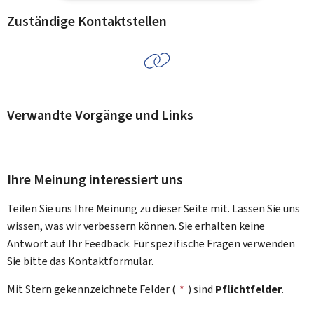
Zuständige Kontaktstellen
Verwandte Vorgänge und Links
Ihre Meinung interessiert uns
Teilen Sie uns Ihre Meinung zu dieser Seite mit. Lassen Sie uns
wissen, was wir verbessern können. Sie erhalten keine
Antwort auf Ihr Feedback. Für spezifische Fragen verwenden
Sie bitte das Kontaktformular.
Mit Stern gekennzeichnete Felder (
*
) sind
Pflichtfelder
.