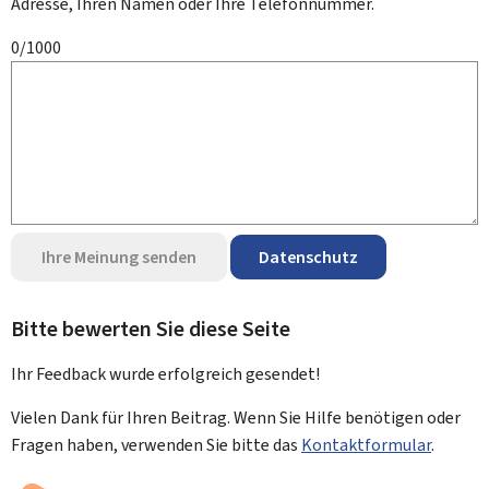
Adresse, Ihren Namen oder Ihre Telefonnummer.
0/1000
Ihre Meinung senden
Datenschutz
Bitte bewerten Sie diese Seite
Ihr Feedback wurde
erfolgreich
gesendet!
Vielen Dank für Ihren Beitrag. Wenn Sie Hilfe benötigen oder
Fragen haben, verwenden Sie bitte das
Kontaktformular
.