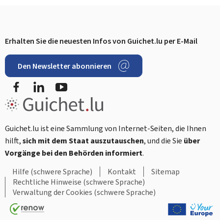
Erhalten Sie die neuesten Infos von Guichet.lu per E-Mail
Footer
Den Newsletter abonnieren
Facebook
LinkedIn
YouTube
Guichet.lu ist eine Sammlung von Internet-Seiten, die Ihnen
hilft,
sich mit dem Staat auszutauschen
, und die Sie
über
Vorgänge bei den Behörden informiert
.
Hilfe (schwere Sprache)
Kontakt
Sitemap
Rechtliche Hinweise (schwere Sprache)
Verwaltung der Cookies (schwere Sprache)