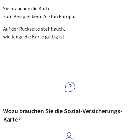
Sie brauchen die Karte
zum Beispiel beim Arzt in Europa.
Auf der Rückseite steht auch,
wie lange die Karte gültig ist.
Wozu brauchen Sie die Sozial-Versicherungs-
Karte?