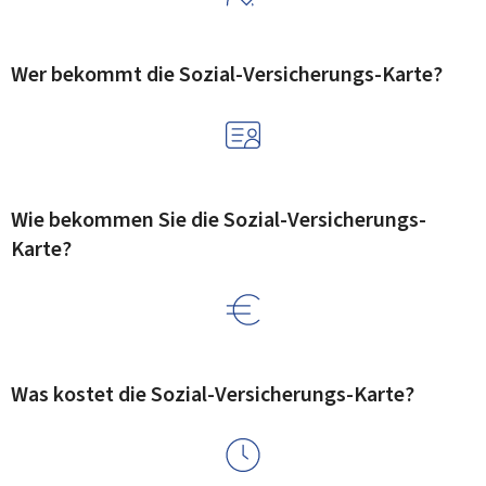
Wer bekommt die Sozial-Versicherungs-Karte?
Wie bekommen Sie die Sozial-Versicherungs-
Karte?
Was kostet die Sozial-Versicherungs-Karte?