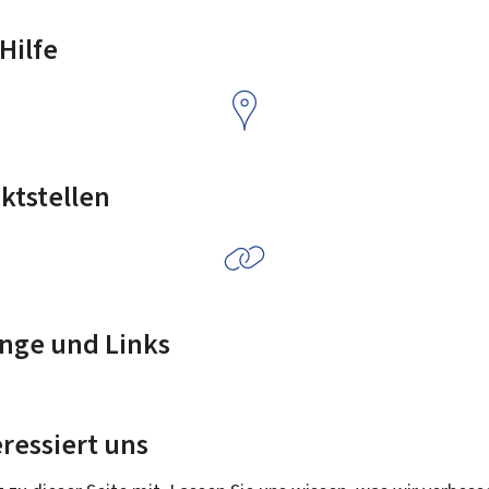
Hilfe
ktstellen
nge und Links
ressiert uns