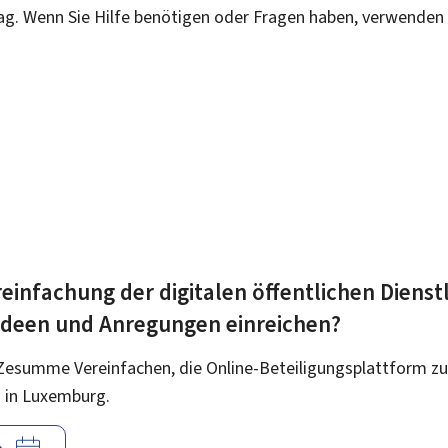
rag. Wenn Sie Hilfe benötigen oder Fragen haben, verwenden 
einfachung der digitalen öffentlichen Dienst
 Ideen und Anregungen einreichen?
Zesumme Vereinfachen, die Online-Beteiligungsplattform zu
 in Luxemburg.