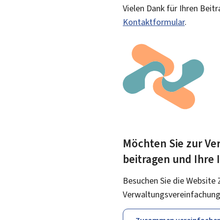
Vielen Dank für Ihren Beit
Kontaktformular
.
Möchten Sie zur Ver
beitragen und Ihre
Besuchen Sie die Website 
Verwaltungsvereinfachung