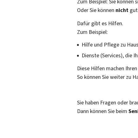
Zum Beispiel: Sie können 
Oder Sie können
nicht
gut
Dafür gibt es Hilfen.
Zum Beispiel:
Hilfe und Pflege zu Haus
Dienste (
Services
), die 
Diese Hilfen machen Ihren A
So können Sie weiter zu H
Sie haben Fragen oder bra
Dann können Sie beim
Sen