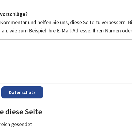
vorschläge?
 Kommentar und helfen Sie uns, diese Seite zu verbessern. B
an, wie zum Beispiel Ihre E-Mail-Adresse, Ihren Namen ode
Datenschutz
e diese Seite
reich
gesendet!