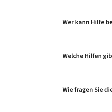
Wer kann Hilfe 
Welche Hilfen gib
Wie fragen Sie die