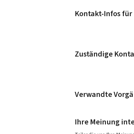
Kontakt-Infos für 
Zuständige Konta
Verwandte Vorgä
Ihre Meinung inte