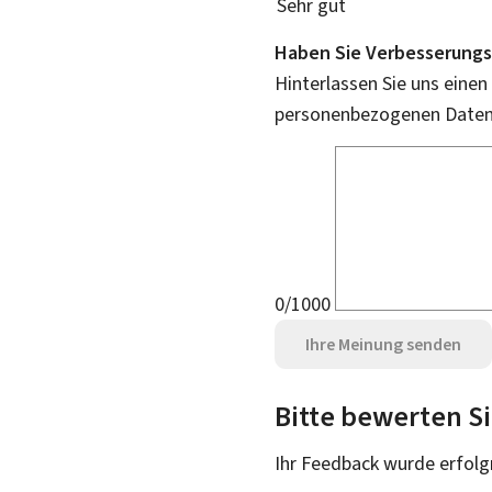
Sehr gut
Haben Sie Verbesserungs
Hinterlassen Sie uns einen
personenbezogenen Daten 
0/1000
Ihre Meinung senden
Bitte bewerten Si
Ihr Feedback wurde
erfolg