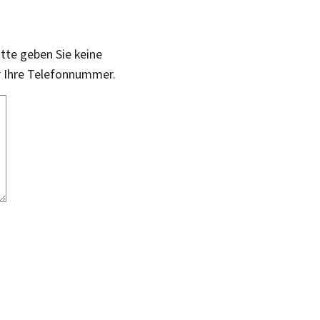
itte geben Sie keine
r Ihre Telefonnummer.