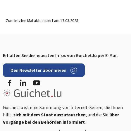
Zum letzten Mal aktualisiert am
17.03.2025
Erhalten Sie die neuesten Infos von Guichet.lu per E-Mail
Footer
Den Newsletter abonnieren
Facebook
LinkedIn
YouTube
Guichet.lu ist eine Sammlung von Internet-Seiten, die Ihnen
hilft,
sich mit dem Staat auszutauschen
, und die Sie
über
Vorgänge bei den Behörden informiert
.