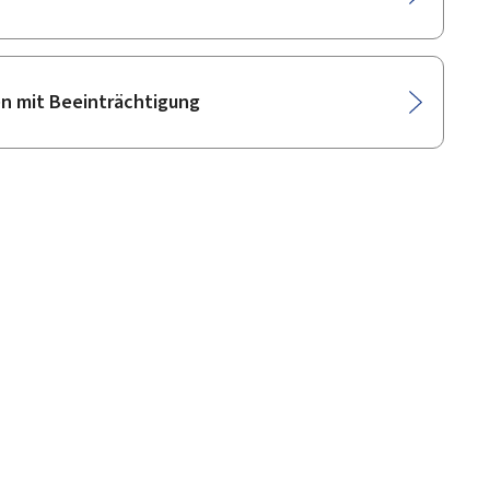
n mit Beeinträchtigung