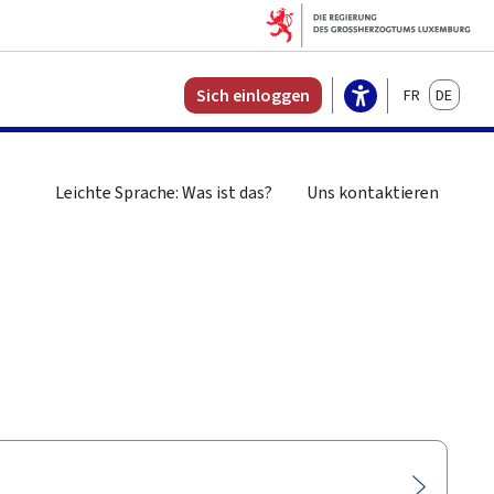
Français
Deutsch
Sich einloggen
Leichte Sprache: Was ist das?
Uns kontaktieren
n