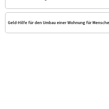
Geld-Hilfe für den Umbau einer Wohnung für Mensche