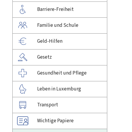
Barriere-Freiheit
Familie und Schule
Geld-Hilfen
Gesetz
Gesundheit und Pflege
Leben in Luxemburg
Transport
Wichtige Papiere