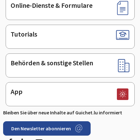
Online-Dienste & Formulare
Tutorials
Behörden & sonstige Stellen
App
Bleiben Sie über neue Inhalte auf Guichet.lu informiert
Den Newsletter abonnieren
Facebook
LinkedIn
Youtube