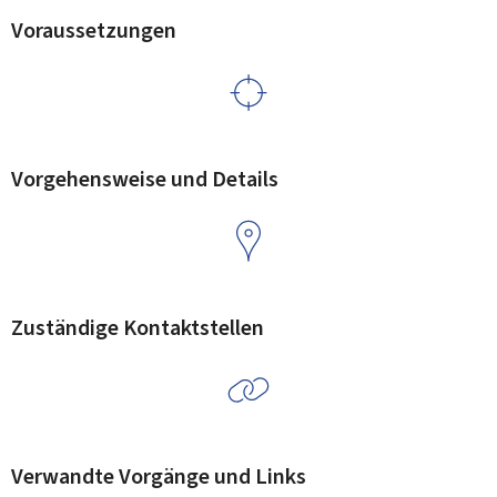
Voraussetzungen
Vorgehensweise und Details
Zuständige Kontaktstellen
Verwandte Vorgänge und Links