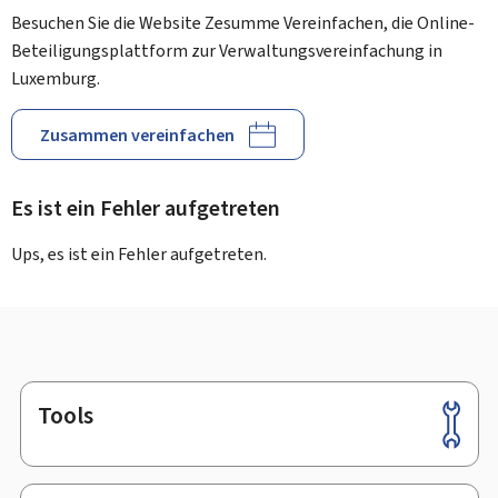
Besuchen Sie die Website Zesumme Vereinfachen, die Online-
Beteiligungsplattform zur Verwaltungsvereinfachung in
Luxemburg.
Zusammen vereinfachen
Es ist ein Fehler aufgetreten
Ups, es ist ein Fehler aufgetreten.
Tools
Footer