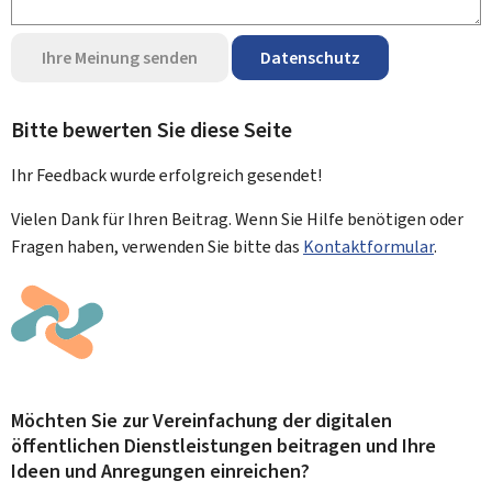
Ihre Meinung senden
Datenschutz
Bitte bewerten Sie diese Seite
Ihr Feedback wurde
erfolgreich
gesendet!
Vielen Dank für Ihren Beitrag. Wenn Sie Hilfe benötigen oder
Fragen haben, verwenden Sie bitte das
Kontaktformular
.
Möchten Sie zur Vereinfachung der digitalen
öffentlichen Dienstleistungen beitragen und Ihre
Ideen und Anregungen einreichen?