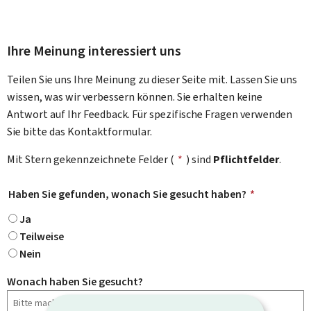
Ihre Meinung interessiert uns
Teilen Sie uns Ihre Meinung zu dieser Seite mit. Lassen Sie uns
wissen, was wir verbessern können. Sie erhalten keine
Antwort auf Ihr Feedback. Für spezifische Fragen verwenden
Sie bitte das Kontaktformular.
Mit Stern gekennzeichnete Felder (
*
) sind
Pflichtfelder
.
Haben Sie gefunden, wonach Sie gesucht haben?
*
Ja
Teilweise
Nein
Wonach haben Sie gesucht?