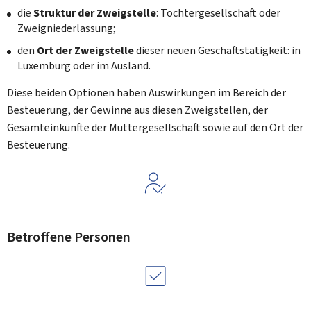
die
Struktur der Zweigstelle
: Tochtergesellschaft oder
Zweigniederlassung;
den
Ort der Zweigstelle
dieser neuen Geschäftstätigkeit: in
Luxemburg oder im Ausland.
Diese beiden Optionen haben Auswirkungen im Bereich der
Besteuerung, der Gewinne aus diesen Zweigstellen, der
Gesamteinkünfte der Muttergesellschaft sowie auf den Ort der
Besteuerung.
Betroffene Personen