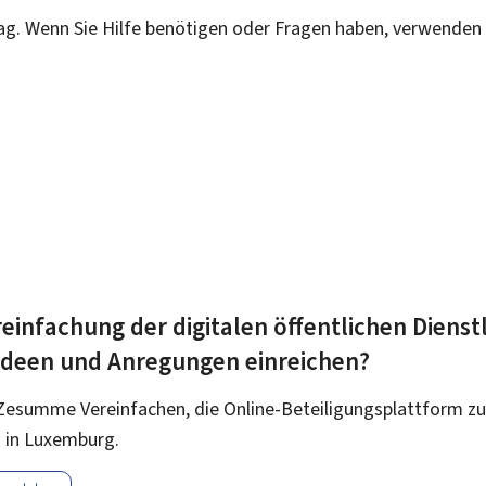
rag. Wenn Sie Hilfe benötigen oder Fragen haben, verwenden 
einfachung der digitalen öffentlichen Dienst
 Ideen und Anregungen einreichen?
Zesumme Vereinfachen, die Online-Beteiligungsplattform zu
 in Luxemburg.