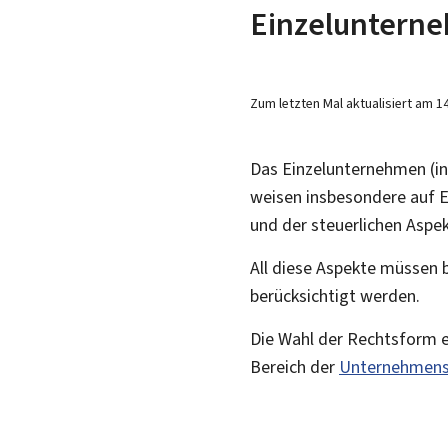
Einzelunterne
Zum letzten Mal aktualisiert am
1
Das Einzelunternehmen (i
weisen insbesondere auf E
und der steuerlichen Aspek
All diese Aspekte müssen
berücksichtigt werden.
Die Wahl der Rechtsform er
Bereich der
Unternehmens