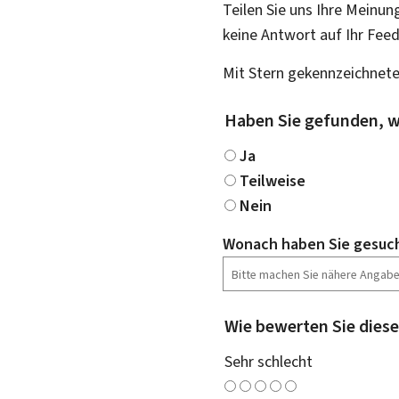
Teilen Sie uns Ihre Meinun
keine Antwort auf Ihr Fee
Mit Stern gekennzeichnete
Haben Sie gefunden, w
Ja
Teilweise
Nein
Wonach haben Sie gesuc
Wie bewerten Sie diese
Sehr schlecht