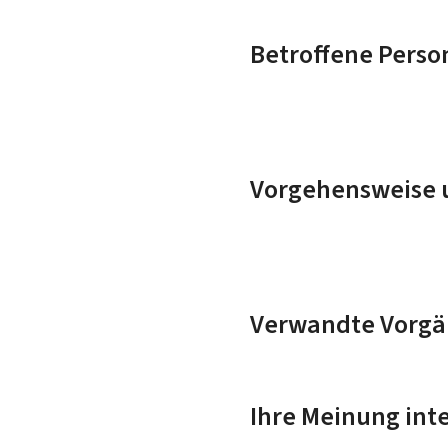
Betroffene Perso
Vorgehensweise u
Verwandte Vorgä
Ihre Meinung inte