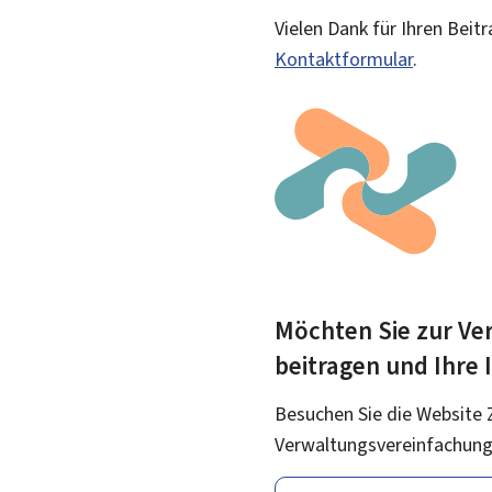
Vielen Dank für Ihren Beit
Kontaktformular
.
Möchten Sie zur Ver
beitragen und Ihre
Besuchen Sie die Website 
Verwaltungsvereinfachung