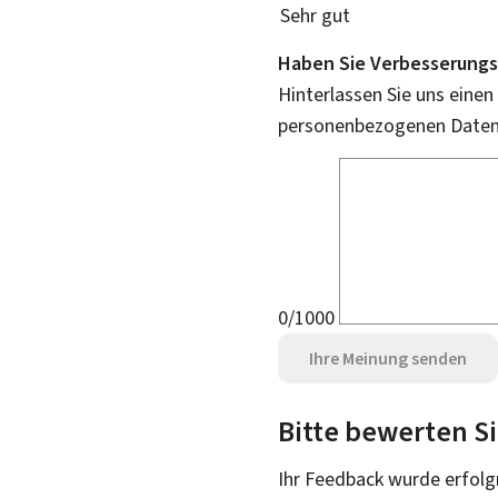
Sehr gut
Haben Sie Verbesserungs
Hinterlassen Sie uns einen
personenbezogenen Daten 
0/1000
Ihre Meinung senden
Bitte bewerten Si
Ihr Feedback wurde
erfolg