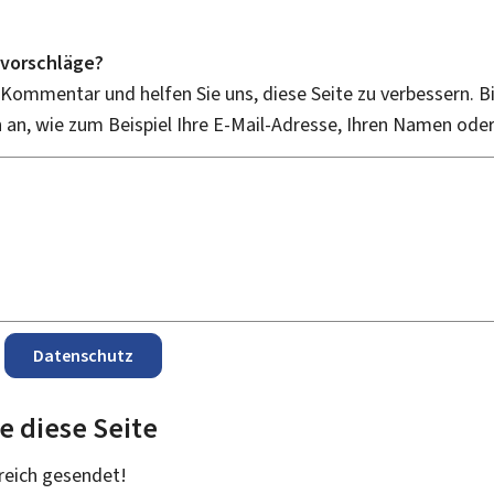
vorschläge?
 Kommentar und helfen Sie uns, diese Seite zu verbessern. B
an, wie zum Beispiel Ihre E-Mail-Adresse, Ihren Namen ode
Datenschutz
e diese Seite
reich
gesendet!