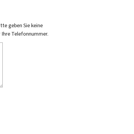
itte geben Sie keine
r Ihre Telefonnummer.