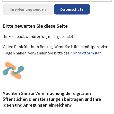
Ihre Meinung senden
Datenschutz
Bitte bewerten Sie diese Seite
Ihr Feedback wurde
erfolgreich
gesendet!
Vielen Dank für Ihren Beitrag. Wenn Sie Hilfe benötigen oder
Fragen haben, verwenden Sie bitte das
Kontaktformular
.
Möchten Sie zur Vereinfachung der digitalen
öffentlichen Dienstleistungen beitragen und Ihre
Ideen und Anregungen einreichen?