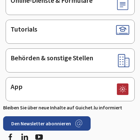
Online-Dienste & Formulare
Tutorials
Behörden & sonstige Stellen
App
Bleiben Sie über neue Inhalte auf Guichet.lu informiert
Den Newsletter abonnieren
Facebook
LinkedIn
Youtube