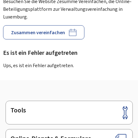
Besuchen Sie die Website Zesumme Vereinfachen, die Online-
Beteiligungsplattform zur Verwaltungsvereinfachung in
Luxemburg.
Zusammen vereinfachen
Es ist ein Fehler aufgetreten
Ups, es ist ein Fehler aufgetreten.
Tools
Footer