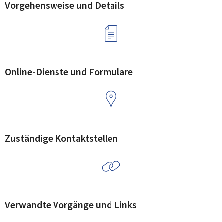
Vorgehensweise und Details
Online-Dienste und Formulare
Zuständige Kontaktstellen
Verwandte Vorgänge und Links