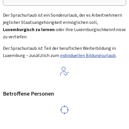
Der Sprachurlaub ist ein Sonderurlaub, der es Arbeitnehmern
jeglicher Staatsangehörigkeit ermöglichen soll,
Luxemburgisch zu lernen
oder ihre Luxemburgischkenntnisse
zu vertiefen.
Der Sprachurlaub ist Teil der beruflichen Weiterbildung in
Luxemburg – zusätzlich zum
individuellen Bildungsurlaub
.
Betroffene Personen