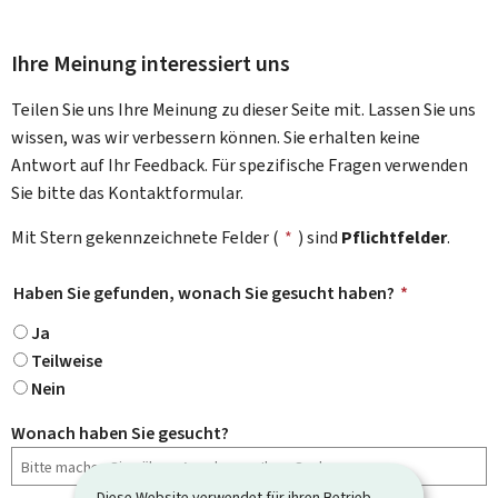
Ihre Meinung interessiert uns
Teilen Sie uns Ihre Meinung zu dieser Seite mit. Lassen Sie uns
wissen, was wir verbessern können. Sie erhalten keine
Antwort auf Ihr Feedback. Für spezifische Fragen verwenden
Sie bitte das Kontaktformular.
Mit Stern gekennzeichnete Felder (
*
) sind
Pflichtfelder
.
Haben Sie gefunden, wonach Sie gesucht haben?
*
Ja
Teilweise
Nein
Wonach haben Sie gesucht?
Diese Website verwendet für ihren Betrieb