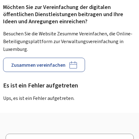
Möchten Sie zur Vereinfachung der digitalen
öffentlichen Dienstleistungen beitragen und Ihre
Ideen und Anregungen einreichen?
Besuchen Sie die Website Zesumme Vereinfachen, die Online-
Beteiligungsplattform zur Verwaltungsvereinfachung in
Luxemburg.
Zusammen vereinfachen
Es ist ein Fehler aufgetreten
Ups, es ist ein Fehler aufgetreten.