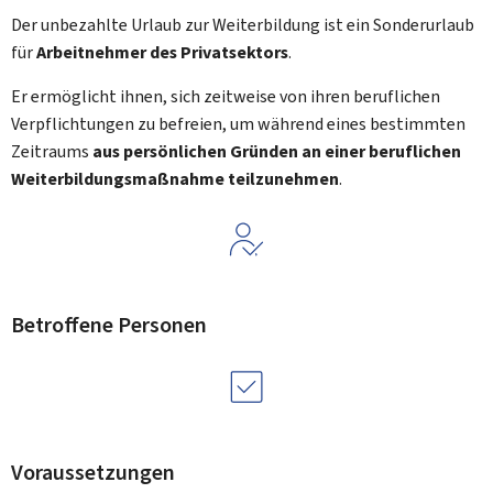
Der unbezahlte Urlaub zur Weiterbildung ist ein Sonderurlaub
für
Arbeitnehmer des Privatsektors
.
Er ermöglicht ihnen, sich zeitweise von ihren beruflichen
Verpflichtungen zu befreien, um während eines bestimmten
Zeitraums
aus persönlichen Gründen an einer beruflichen
Weiterbildungsmaßnahme teilzunehmen
.
Betroffene Personen
Voraussetzungen