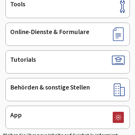
Tools
Footer
Online-Dienste & Formulare
Tutorials
Behörden & sonstige Stellen
App