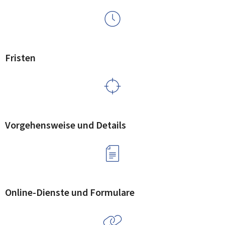
Fristen
Vorgehensweise und Details
Online-Dienste und Formulare