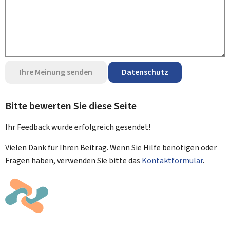
Ihre Meinung senden
Datenschutz
Bitte bewerten Sie diese Seite
Ihr Feedback wurde
erfolgreich
gesendet!
Vielen Dank für Ihren Beitrag. Wenn Sie Hilfe benötigen oder
Fragen haben, verwenden Sie bitte das
Kontaktformular
.