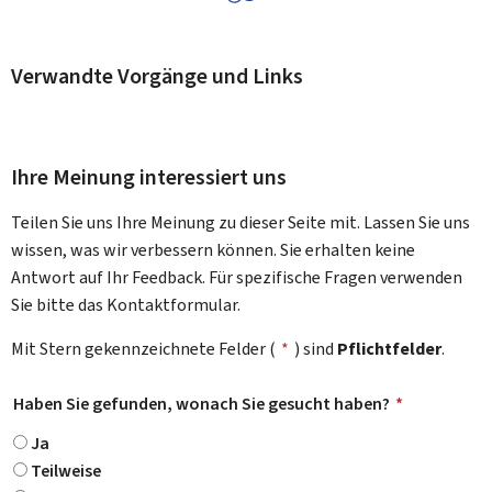
Verwandte Vorgänge und Links
Ihre Meinung interessiert uns
Teilen Sie uns Ihre Meinung zu dieser Seite mit. Lassen Sie uns
wissen, was wir verbessern können. Sie erhalten keine
Antwort auf Ihr Feedback. Für spezifische Fragen verwenden
Sie bitte das Kontaktformular.
Mit Stern gekennzeichnete Felder (
*
) sind
Pflichtfelder
.
Haben Sie gefunden, wonach Sie gesucht haben?
*
Ja
Teilweise