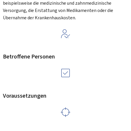
beispielsweise die medizinische und zahnmedizinische
Versorgung, die Erstattung von Medikamenten oder die
Übernahme der Krankenhauskosten.
Betroffene Personen
Voraussetzungen