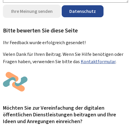
Ihre Meinung senden
Datenschutz
Bitte bewerten Sie diese Seite
Ihr Feedback wurde
erfolgreich
gesendet!
Vielen Dank für Ihren Beitrag. Wenn Sie Hilfe benötigen oder
Fragen haben, verwenden Sie bitte das
Kontaktformular
.
Möchten Sie zur Vereinfachung der digitalen
öffentlichen Dienstleistungen beitragen und Ihre
Ideen und Anregungen einreichen?