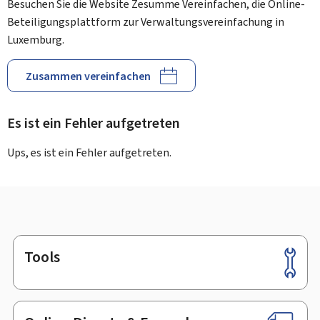
Besuchen Sie die Website Zesumme Vereinfachen, die Online-
Beteiligungsplattform zur Verwaltungsvereinfachung in
Luxemburg.
Zusammen vereinfachen
Es ist ein Fehler aufgetreten
Ups, es ist ein Fehler aufgetreten.
Tools
Footer