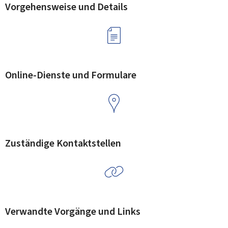
Vorgehensweise und Details
Online-Dienste und Formulare
Zuständige Kontaktstellen
Verwandte Vorgänge und Links