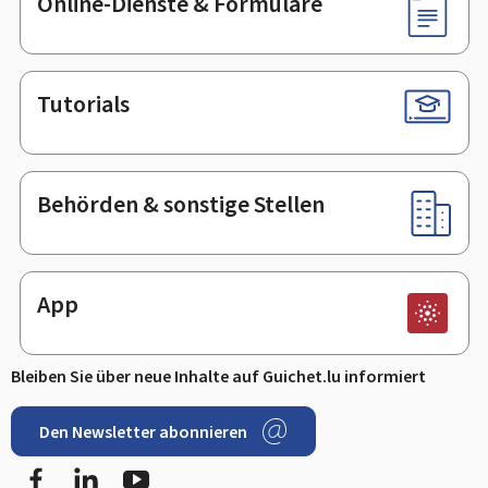
Online-Dienste & Formulare
Tutorials
Behörden & sonstige Stellen
App
Bleiben Sie über neue Inhalte auf Guichet.lu informiert
Den Newsletter abonnieren
Facebook
LinkedIn
Youtube