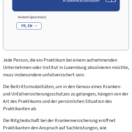
Krankenkassendaten
Andere Sprache(n)
FR
EN
Jede Person, die ein Praktikum bei einem aufnehmenden
Unternehmen oder Institut in Luxemburg absolvieren möchte,
muss insbesondere unfallversichert sein.
Die Beitrittsmodalitäten, um in den Genuss eines Kranken-
und Unfallversicherungsschutzes zu gelangen, hängen von der
Art des Praktikums und der persönlichen Situation des
Praktikanten ab.
Die Mitgliedschaft bei der Krankenversicherung eröffnet
Praktikanten den Anspruch auf Sachleistungen, wie