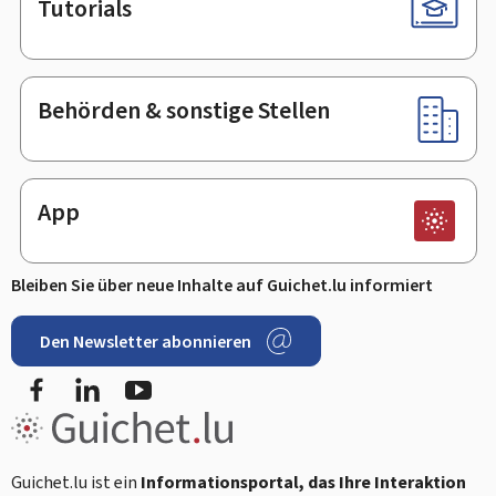
Tutorials
Behörden & sonstige Stellen
App
Bleiben Sie über neue Inhalte auf Guichet.lu informiert
Den Newsletter abonnieren
Facebook
LinkedIn
Youtube
Guichet.lu ist ein
Informationsportal, das Ihre Interaktion