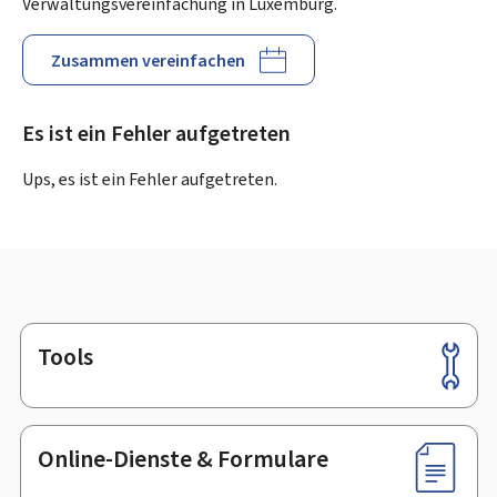
Verwaltungsvereinfachung in Luxemburg.
Zusammen vereinfachen
Es ist ein Fehler aufgetreten
Ups, es ist ein Fehler aufgetreten.
Tools
Footer
Online-Dienste & Formulare