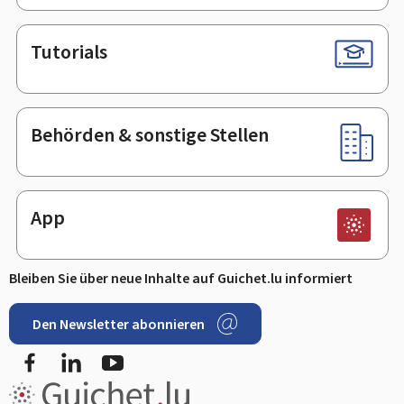
Tutorials
Behörden & sonstige Stellen
App
Bleiben Sie über neue Inhalte auf Guichet.lu informiert
Den Newsletter abonnieren
Facebook
LinkedIn
Youtube