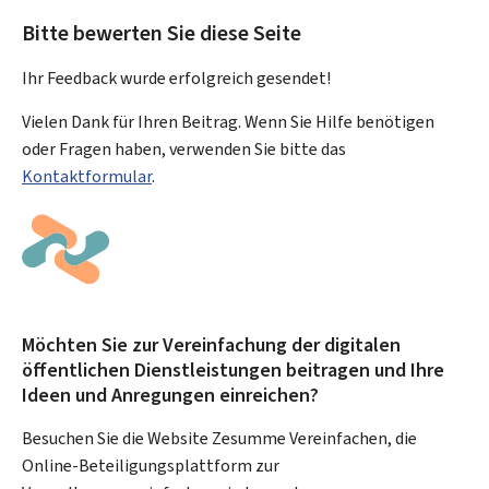
Bitte bewerten Sie diese Seite
Ihr Feedback wurde
erfolgreich
gesendet!
Vielen Dank für Ihren Beitrag. Wenn Sie Hilfe benötigen
oder Fragen haben, verwenden Sie bitte das
Kontaktformular
.
Möchten Sie zur Vereinfachung der digitalen
öffentlichen Dienstleistungen beitragen und Ihre
Ideen und Anregungen einreichen?
Besuchen Sie die Website Zesumme Vereinfachen, die
Online-Beteiligungsplattform zur