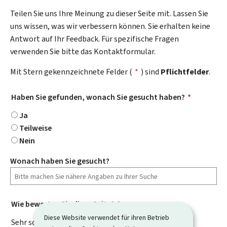
Teilen Sie uns Ihre Meinung zu dieser Seite mit. Lassen Sie
uns wissen, was wir verbessern können. Sie erhalten keine
Antwort auf Ihr Feedback. Für spezifische Fragen
verwenden Sie bitte das Kontaktformular.
Mit Stern gekennzeichnete Felder (
*
) sind
Pflichtfelder
.
Haben Sie gefunden, wonach Sie gesucht haben?
*
Ja
Teilweise
Nein
Wonach haben Sie gesucht?
Wie bewerten Sie diese Seite?
*
Diese Website verwendet für ihren Betrieb
Sehr schlecht