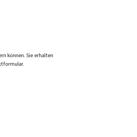
ern können. Sie erhalten
ktformular.