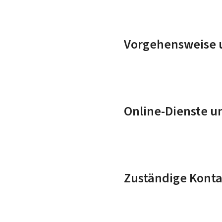
Vorgehensweise u
Online-Dienste u
Zuständige Konta