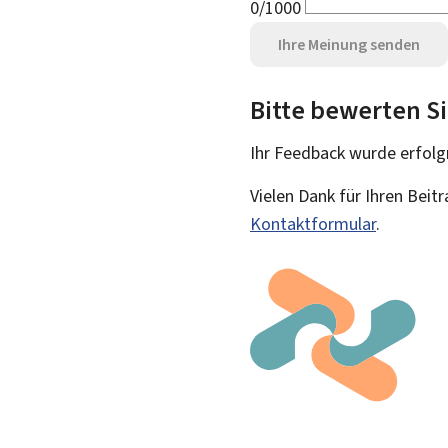
0/1000
Ihre Meinung senden
Bitte bewerten Si
Ihr Feedback wurde
erfolg
Vielen Dank für Ihren Beit
Kontaktformular
.