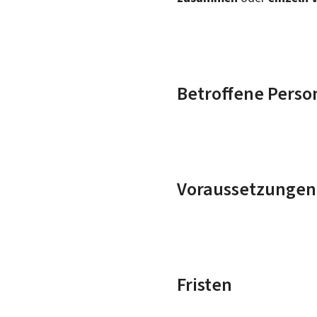
Betroffene Perso
Voraussetzungen
Fristen