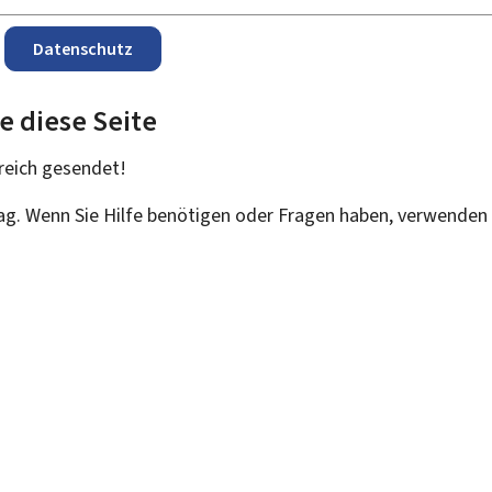
Datenschutz
e diese Seite
reich
gesendet!
rag. Wenn Sie Hilfe benötigen oder Fragen haben, verwenden 