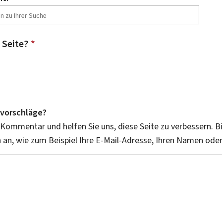
 Seite?
*
vorschläge?
 Kommentar und helfen Sie uns, diese Seite zu verbessern. B
an, wie zum Beispiel Ihre E-Mail-Adresse, Ihren Namen ode