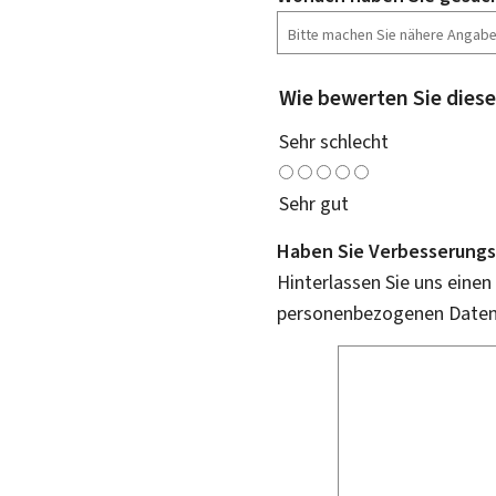
Wie bewerten Sie diese
Sehr schlecht
Sehr gut
Haben Sie Verbesserungs
Hinterlassen Sie uns einen
personenbezogenen Daten 