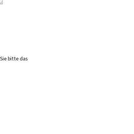
Sie bitte das