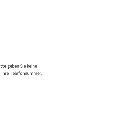
itte geben Sie keine
r Ihre Telefonnummer.