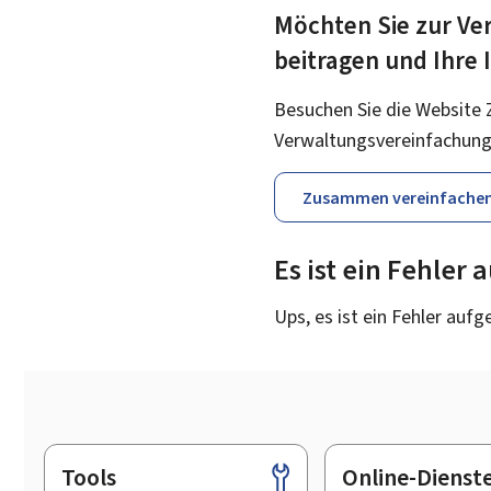
Möchten Sie zur Ver
beitragen und Ihre
Besuchen Sie die Website 
Verwaltungsvereinfachung
Zusammen vereinfache
Es ist ein Fehler
Ups, es ist ein Fehler aufg
Tools
Online-Dienst
Footer