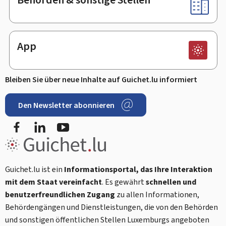
App
Bleiben Sie über neue Inhalte auf Guichet.lu informiert
Den Newsletter abonnieren
Facebook
LinkedIn
Youtube
Guichet.lu ist ein
Informationsportal, das Ihre Interaktion
mit dem Staat vereinfacht
. Es gewährt
schnellen und
benutzerfreundlichen Zugang
zu allen Informationen,
Behördengängen und Dienstleistungen, die von den Behörden
und sonstigen öffentlichen Stellen Luxemburgs angeboten