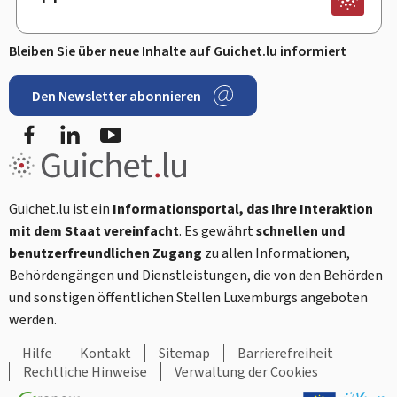
Bleiben Sie über neue Inhalte auf Guichet.lu informiert
Den Newsletter abonnieren
Facebook
LinkedIn
Youtube
Guichet.lu ist ein
Informationsportal, das Ihre Interaktion
mit dem Staat vereinfacht
. Es gewährt
schnellen und
benutzerfreundlichen Zugang
zu allen Informationen,
Behördengängen und Dienstleistungen, die von den Behörden
und sonstigen öffentlichen Stellen Luxemburgs angeboten
werden.
Hilfe
Kontakt
Sitemap
Barrierefreiheit
Rechtliche Hinweise
Verwaltung der Cookies