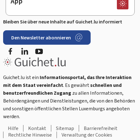
App
Bleiben Sie über neue Inhalte auf Guichet.lu informiert
Den Newsletter abonnieren
Facebook
LinkedIn
Youtube
Guichet.lu ist ein
Informationsportal, das Ihre Interaktion
mit dem Staat vereinfacht
. Es gewährt
schnellen und
benutzerfreundlichen Zugang
zu allen Informationen,
Behördengängen und Dienstleistungen, die von den Behörden
und sonstigen öffentlichen Stellen Luxemburgs angeboten
werden.
Hilfe
Kontakt
Sitemap
Barrierefreiheit
Rechtliche Hinweise
Verwaltung der Cookies