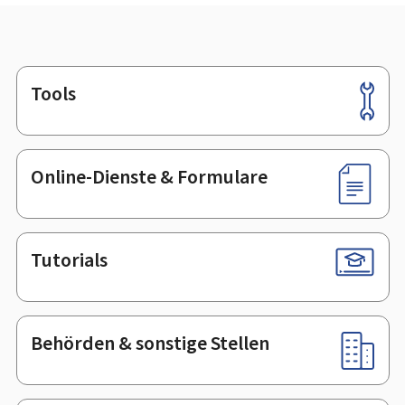
Tools
Footer
Online-Dienste & Formulare
Tutorials
Behörden & sonstige Stellen