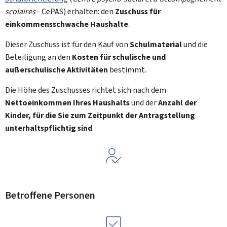
scolaires
- CePAS) erhalten: den
Zuschuss für
einkommensschwache Haushalte
.
Dieser Zuschuss ist für den Kauf von
Schulmaterial
und die
Beteiligung an den
Kosten für schulische und
außerschulische Aktivitäten
bestimmt.
Die Höhe des Zuschusses richtet sich nach dem
Nettoeinkommen Ihres Haushalts
und der
Anzahl der
Kinder, für die Sie zum Zeitpunkt der Antragstellung
unterhaltspflichtig sind
.
Betroffene Personen