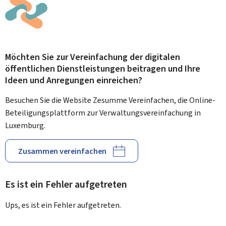
Möchten Sie zur Vereinfachung der digitalen
öffentlichen Dienstleistungen beitragen und Ihre
Ideen und Anregungen einreichen?
Besuchen Sie die Website Zesumme Vereinfachen, die Online-
Beteiligungsplattform zur Verwaltungsvereinfachung in
Luxemburg.
Zusammen vereinfachen
Es ist ein Fehler aufgetreten
Ups, es ist ein Fehler aufgetreten.