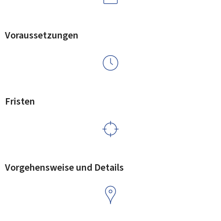
Voraussetzungen
Fristen
Vorgehensweise und Details