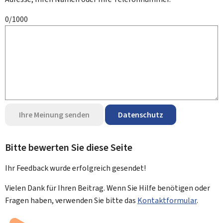
0/1000
Ihre Meinung senden
Datenschutz
Bitte bewerten Sie diese Seite
Ihr Feedback wurde
erfolgreich
gesendet!
Vielen Dank für Ihren Beitrag. Wenn Sie Hilfe benötigen oder
Fragen haben, verwenden Sie bitte das
Kontaktformular
.