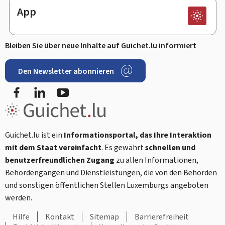
App
Bleiben Sie über neue Inhalte auf Guichet.lu informiert
Den Newsletter abonnieren
Facebook
LinkedIn
Youtube
Guichet.lu ist ein
Informationsportal, das Ihre Interaktion
mit dem Staat vereinfacht
. Es gewährt
schnellen und
benutzerfreundlichen Zugang
zu allen Informationen,
Behördengängen und Dienstleistungen, die von den Behörden
und sonstigen öffentlichen Stellen Luxemburgs angeboten
werden.
Hilfe
Kontakt
Sitemap
Barrierefreiheit