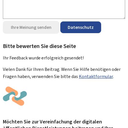
Ihre Meinung senden
Datenschutz
Bitte bewerten Sie diese Seite
Ihr Feedback wurde
erfolgreich
gesendet!
Vielen Dank für Ihren Beitrag. Wenn Sie Hilfe benötigen oder
Fragen haben, verwenden Sie bitte das
Kontaktformular
.
Möchten Sie zur Vereinfachung der digitalen