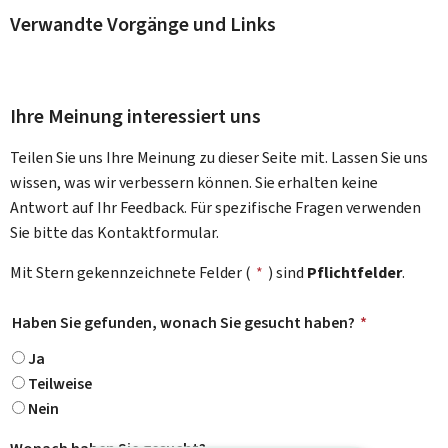
Verwandte Vorgänge und Links
Ihre Meinung interessiert uns
Teilen Sie uns Ihre Meinung zu dieser Seite mit. Lassen Sie uns
wissen, was wir verbessern können. Sie erhalten keine
Antwort auf Ihr Feedback. Für spezifische Fragen verwenden
Sie bitte das Kontaktformular.
Mit Stern gekennzeichnete Felder (
*
) sind
Pflichtfelder
.
Haben Sie gefunden, wonach Sie gesucht haben?
*
Ja
Teilweise
Nein