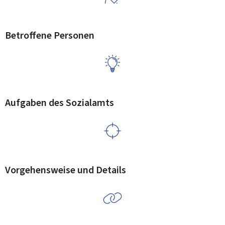
Betroffene Personen
Aufgaben des Sozialamts
Vorgehensweise und Details