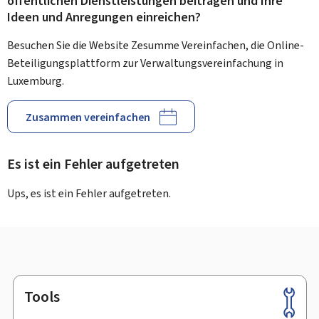
öffentlichen Dienstleistungen beitragen und Ihre
Ideen und Anregungen einreichen?
Besuchen Sie die Website Zesumme Vereinfachen, die Online-
Beteiligungsplattform zur Verwaltungsvereinfachung in
Luxemburg.
Zusammen vereinfachen
Es ist ein Fehler aufgetreten
Ups, es ist ein Fehler aufgetreten.
Tools
Footer