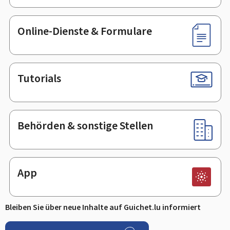
Online-Dienste & Formulare
Tutorials
Behörden & sonstige Stellen
App
Bleiben Sie über neue Inhalte auf Guichet.lu informiert