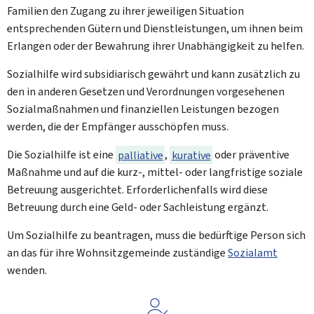
Familien den Zugang zu ihrer jeweiligen Situation
entsprechenden Gütern und Dienstleistungen, um ihnen beim
Erlangen oder der Bewahrung ihrer Unabhängigkeit zu helfen.
Sozialhilfe wird subsidiarisch gewährt und kann zusätzlich zu
den in anderen Gesetzen und Verordnungen vorgesehenen
Sozialmaßnahmen und finanziellen Leistungen bezogen
werden, die der Empfänger ausschöpfen muss.
Die Sozialhilfe ist eine
palliative
,
kurative
oder präventive
Maßnahme und auf die kurz-, mittel- oder langfristige soziale
Betreuung ausgerichtet. Erforderlichenfalls wird diese
Betreuung durch eine Geld- oder Sachleistung ergänzt.
Um Sozialhilfe zu beantragen, muss die bedürftige Person sich
an das für ihre Wohnsitzgemeinde zuständige
Sozialamt
wenden.