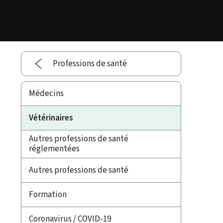
Professions de santé
Médecins
Vétérinaires
Autres professions de santé
réglementées
Autres professions de santé
Formation
Coronavirus / COVID-19