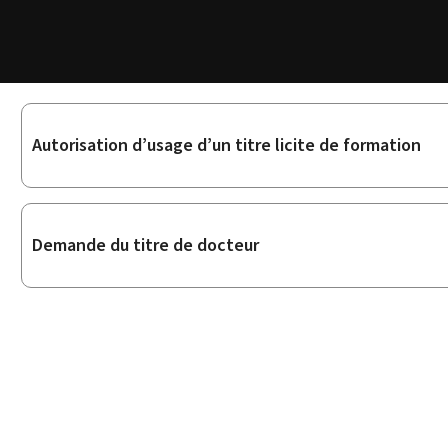
Sous-
Autorisation d’usage d’un titre licite de formation
rubriques
Demande du titre de docteur