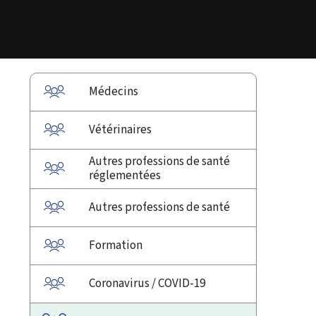
Médecins
Vétérinaires
Autres professions de santé
réglementées
Autres professions de santé
Formation
Coronavirus / COVID-19