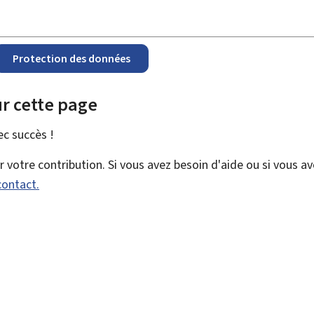
Protection des données
r cette page
vec
succès !
votre contribution. Si vous avez besoin d'aide ou si vous a
contact.