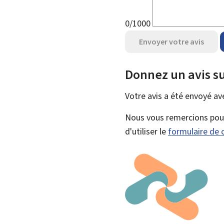
0/1000
Envoyer votre avis
Donnez un avis su
Votre avis a été envoyé a
Nous vous remercions pour 
d'utiliser le
formulaire de 