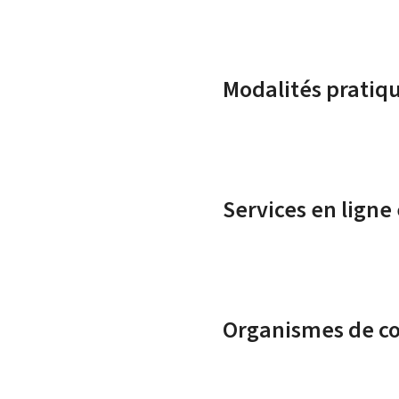
Modalités pratiq
Services en ligne
Organismes de c