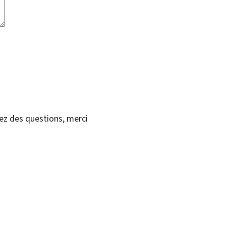
vez des questions, merci