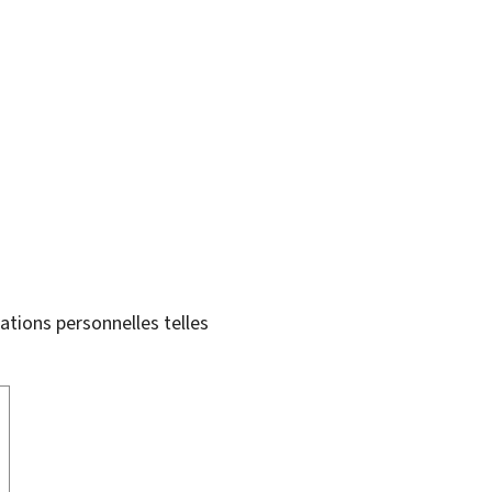
tions personnelles telles