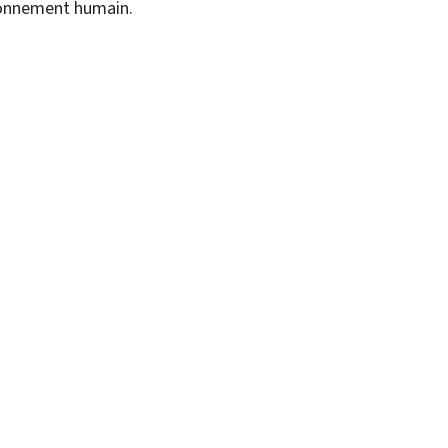
ronnement humain.