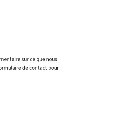
mmentaire sur ce que nous
formulaire de contact pour