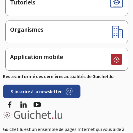
Tutoriels
Organismes
Application mobile
Restez informé des dernières actualités de Guichet.lu
S’inscrire à la newsletter
Facebook
LinkedIn
Youtube
Guichet.lu est un ensemble de pages Internet qui vous aide à