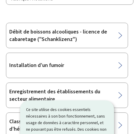
Débit de boissons alcooliques - licence de
Sous-
cabaretage ("Schanklizenz")
rubriques
Installation d’un fumoir
Enregistrement des établissements du
secteur alimentaire
Ce site utilise des cookies essentiels
nécessaires à son bon fonctionnement, sans
Classification des établissements
usage de données à caractère personnel, et
d’hébergement
ne pouvant pas être refusés. Des cookies non