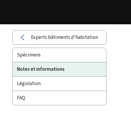
Experts bâtiments d’habitation
Spécimens
Notes et informations
Législation
FAQ