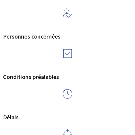
Personnes concernées
Conditions préalables
Délais