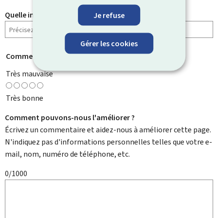
Je refuse
Quelle information cherchiez-vous ?
Gérer les cookies
Comment évaluez-vous cette page ?
*
Très mauvaise
Très bonne
Comment pouvons-nous l'améliorer ?
Écrivez un commentaire et aidez-nous à améliorer cette page.
N'indiquez pas d'informations personnelles telles que votre e-
mail, nom, numéro de téléphone, etc.
0/1000