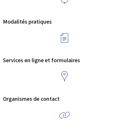
Modalités pratiques
Services en ligne et formulaires
Organismes de contact