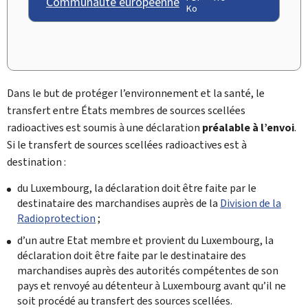
Communauté européenne
Ko
Dans le but de protéger l’environnement et la santé, le
transfert entre États membres de sources scellées
radioactives est soumis à une déclaration
préalable à l’envoi
.
Si le transfert de sources scellées radioactives est à
destination :
du Luxembourg, la déclaration doit être faite par le
destinataire des marchandises auprès de la
Division de la
Radioprotection
;
d’un autre Etat membre et provient du Luxembourg, la
déclaration doit être faite par le destinataire des
marchandises auprès des autorités compétentes de son
pays et renvoyé au détenteur à Luxembourg avant qu’il ne
soit procédé au transfert des sources scellées.