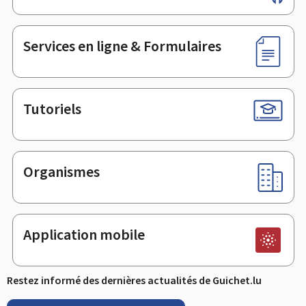
de
page
Services en ligne & Formulaires
Tutoriels
Organismes
Application mobile
Restez informé des dernières actualités de Guichet.lu