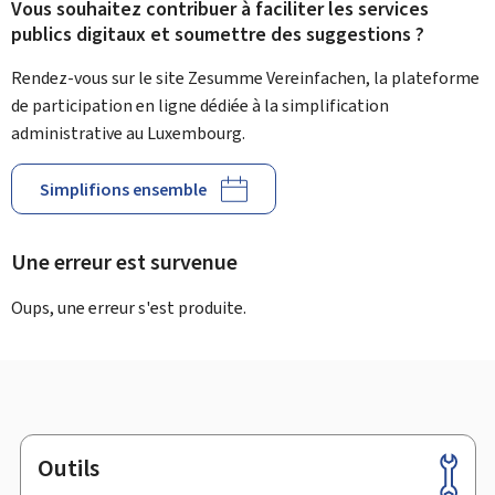
Vous souhaitez contribuer à faciliter les services
publics digitaux et soumettre des suggestions ?
Rendez-vous sur le site Zesumme Vereinfachen, la plateforme
de participation en ligne dédiée à la simplification
administrative au Luxembourg.
Simplifions ensemble
Une erreur est survenue
Oups, une erreur s'est produite.
Outils
Pied