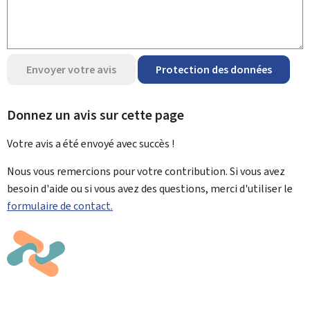
Envoyer votre avis
Protection des données
Donnez un avis sur cette page
Votre avis a été envoyé avec
succès !
Nous vous remercions pour votre contribution. Si vous avez
besoin d'aide ou si vous avez des questions, merci d'utiliser le
formulaire de contact.