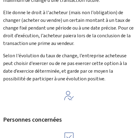
maximum de change d'une transaction future.
Elle donne le droit à l'acheteur (mais non l’obligation) de
changer (acheter ou vendre) un certain montant à un taux de
change fixé pendant une période ou à une date précise. Pour ce
droit d’exécution, l’acheteur paiera lors de la conclusion de la
transaction une prime au vendeur.
Selon l'évolution du taux de change, l’entreprise acheteuse
peut choisir d'exercer ou de ne pas exercer cette option à la
date d’exercice déterminée, et garde par ce moyen la
possibilité de participer à une évolution positive.
Personnes concernées