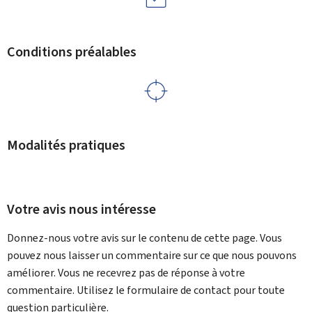
Conditions préalables
Modalités pratiques
Votre avis nous intéresse
Donnez-nous votre avis sur le contenu de cette page. Vous
pouvez nous laisser un commentaire sur ce que nous pouvons
améliorer. Vous ne recevrez pas de réponse à votre
commentaire. Utilisez le formulaire de contact pour toute
question particulière.