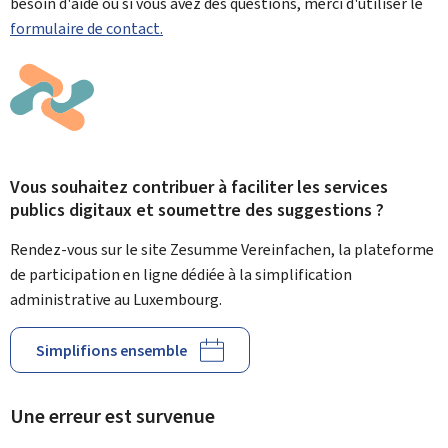
besoin d'aide ou si vous avez des questions, merci d'utiliser le
formulaire de contact.
Vous souhaitez contribuer à faciliter les services
publics digitaux et soumettre des suggestions ?
Rendez-vous sur le site Zesumme Vereinfachen, la plateforme
de participation en ligne dédiée à la simplification
administrative au Luxembourg.
Simplifions ensemble
Une erreur est survenue