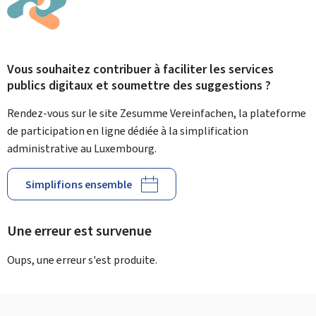
Vous souhaitez contribuer à faciliter les services
publics digitaux et soumettre des suggestions ?
Rendez-vous sur le site Zesumme Vereinfachen, la plateforme
de participation en ligne dédiée à la simplification
administrative au Luxembourg.
Simplifions ensemble
Une erreur est survenue
Oups, une erreur s'est produite.