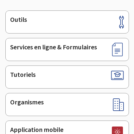
Outils
Pied
de
page
Services en ligne & Formulaires
Tutoriels
Organismes
Application mobile