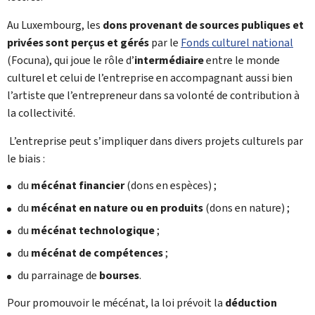
Au Luxembourg, les
dons provenant de sources publiques et
privées sont perçus et gérés
par le
Fonds culturel national
(
Focuna
), qui joue le rôle d’
intermédiaire
entre le monde
culturel et celui de l’entreprise en accompagnant aussi bien
l’artiste que l’entrepreneur dans sa volonté de contribution à
la collectivité.
L’entreprise peut s’impliquer dans divers projets culturels par
le biais :
du
mécénat financier
(dons en espèces) ;
du
mécénat en nature
ou en produits
(dons en nature) ;
du
mécénat technologique
;
du
mécénat de compétences
;
du parrainage de
bourses
.
Pour promouvoir le mécénat, la loi prévoit la
déduction