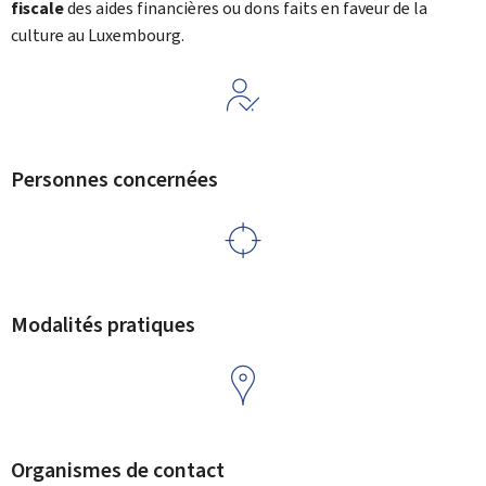
fiscale
des aides financières ou dons faits en faveur de la
culture au Luxembourg.
Personnes concernées
Modalités pratiques
Organismes de contact