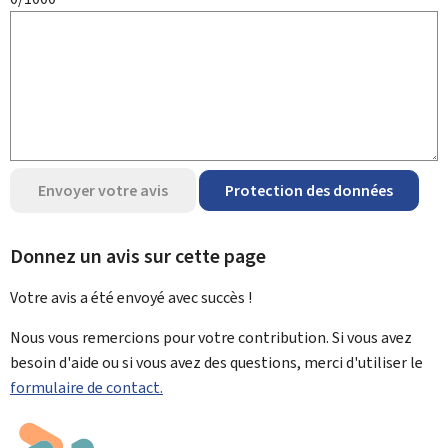
Envoyer votre avis
Protection des données
Donnez un avis sur cette page
Votre avis a été envoyé avec
succès !
Nous vous remercions pour votre contribution. Si vous avez
besoin d'aide ou si vous avez des questions, merci d'utiliser le
formulaire de contact.