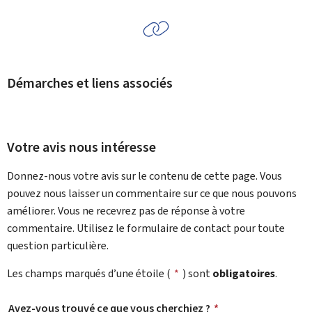
Démarches et liens associés
Votre avis nous intéresse
Donnez-nous votre avis sur le contenu de cette page. Vous
pouvez nous laisser un commentaire sur ce que nous pouvons
améliorer. Vous ne recevrez pas de réponse à votre
commentaire. Utilisez le formulaire de contact pour toute
question particulière.
Les champs marqués d’une étoile (
*
) sont
obligatoires
.
Avez-vous trouvé ce que vous cherchiez ?
*