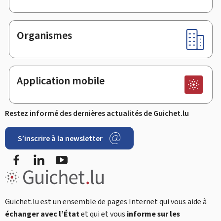
Organismes
Application mobile
Restez informé des dernières actualités de Guichet.lu
S’inscrire à la newsletter
Facebook
LinkedIn
Youtube
Guichet.lu est un ensemble de pages Internet qui vous aide à
échanger avec l’État
et qui et vous
informe sur les