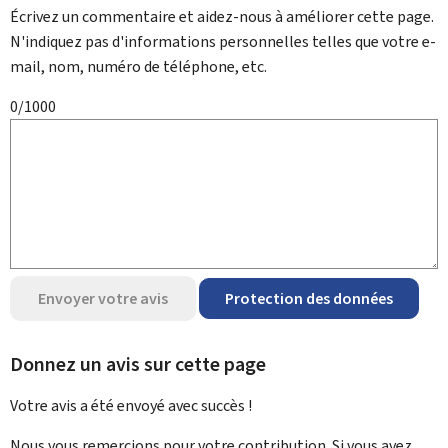
Écrivez un commentaire et aidez-nous à améliorer cette page.
N'indiquez pas d'informations personnelles telles que votre e-
mail, nom, numéro de téléphone, etc.
0/1000
Envoyer votre avis
Protection des données
Donnez un avis sur cette page
Votre avis a été envoyé avec
succès !
Nous vous remercions pour votre contribution. Si vous avez