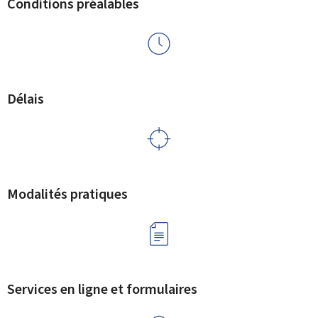
Conditions préalables
Délais
Modalités pratiques
Services en ligne et formulaires