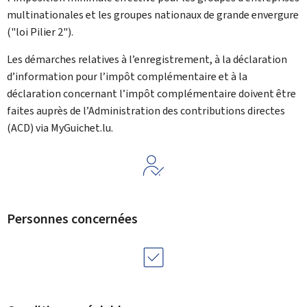
multinationales et les groupes nationaux de grande envergure
("loi Pilier 2").
Les démarches relatives à l’enregistrement, à la déclaration
d’information pour l’impôt complémentaire et à la
déclaration concernant l’impôt complémentaire doivent être
faites auprès de l’Administration des contributions directes
(
ACD
) via
My
Guichet.lu.
Personnes concernées