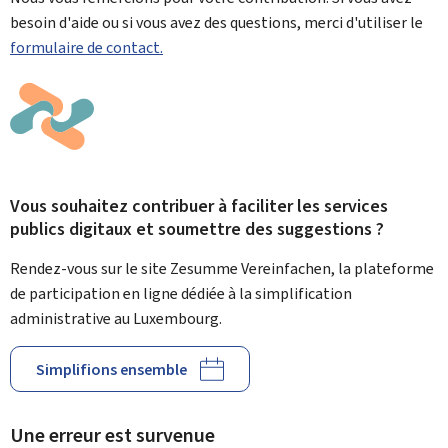
besoin d'aide ou si vous avez des questions, merci d'utiliser le
formulaire de contact.
Vous souhaitez contribuer à faciliter les services
publics digitaux et soumettre des suggestions ?
Rendez-vous sur le site Zesumme Vereinfachen, la plateforme
de participation en ligne dédiée à la simplification
administrative au Luxembourg.
Simplifions ensemble
Une erreur est survenue