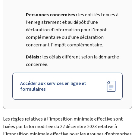
Personnes concernées :
les entités tenues à
l’enregistrement et au dépôt d’une
déclaration d’information pour l’impôt
complémentaire ou d’une déclaration
concernant l’impôt complémentaire.
Délais :
les délais diffèrent selon la démarche
concernée.
Accéder aux services en ligne et
formulaires
Les règles relatives à l’imposition minimale effective sont
fixées par la loi modifiée du 22 décembre 2023 relative à
l’imposition minimale effective pour les groupes d’entreprises