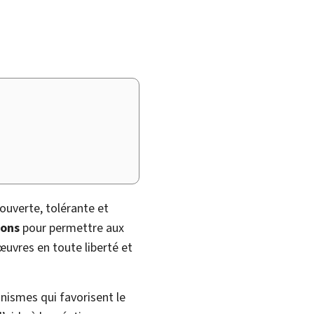
ouverte, tolérante et
ions
pour permettre aux
 œuvres en toute liberté et
nismes qui favorisent le