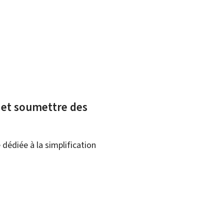
x et soumettre des
dédiée à la simplification