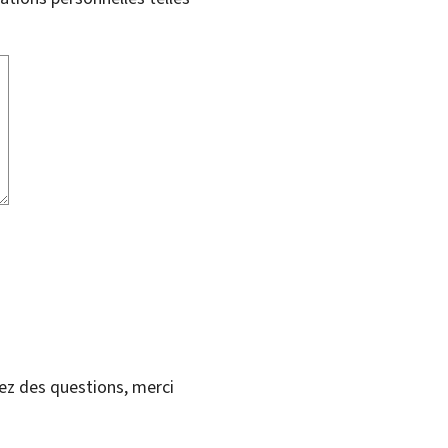
vez des questions, merci