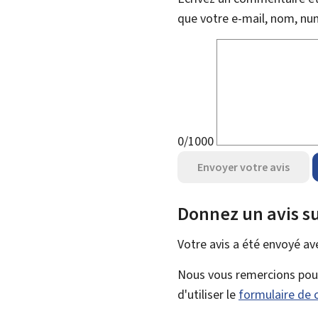
que votre e-mail, nom, nu
0/1000
Envoyer votre avis
Donnez un avis su
Votre avis a été envoyé a
Nous vous remercions pour 
d'utiliser le
formulaire de 