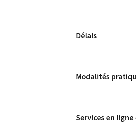
Délais
Modalités pratiq
Services en ligne