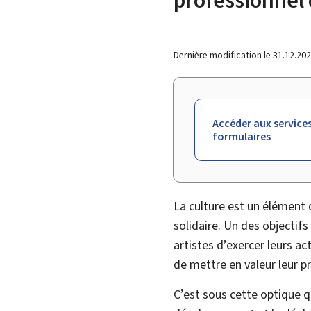
Dernière modification le
31.12.20
Accéder aux services
formulaires
La culture est un élément
solidaire. Un des objectifs
artistes d’exercer leurs ac
de mettre en valeur leur p
C’est sous cette optique 