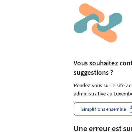
Vous souhaitez contr
suggestions ?
Rendez-vous sur le site Ze
administrative au Luxemb
Simplifions ensemble
Une erreur est s