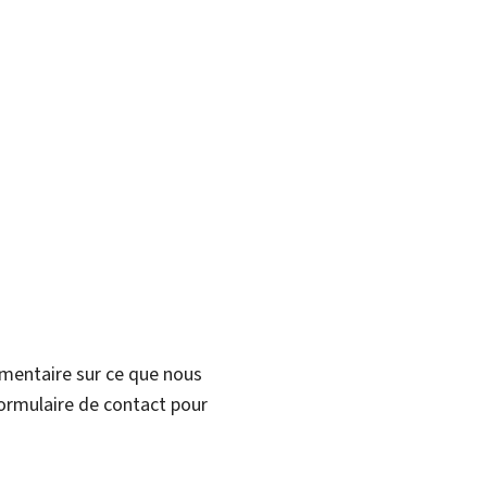
mmentaire sur ce que nous
formulaire de contact pour