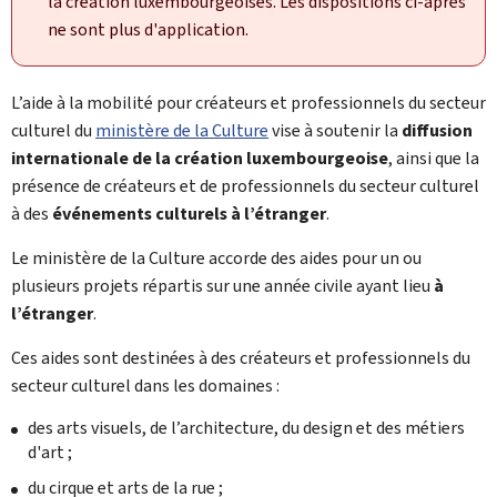
la création luxembourgeoises. Les dispositions ci-après
ne sont plus d'application.
L’aide à la mobilité pour créateurs et professionnels du secteur
culturel du
ministère de la Culture
vise à soutenir la
diffusion
internationale de la création luxembourgeoise
, ainsi que la
présence de créateurs et de professionnels du secteur culturel
à des
événements culturels à l’étranger
.
Le ministère de la Culture accorde des aides pour un ou
plusieurs projets répartis sur une année civile ayant lieu
à
l’étranger
.
Ces aides sont destinées à des créateurs et professionnels du
secteur culturel dans les domaines :
des arts visuels, de l’architecture, du design et des métiers
d'art ;
du cirque et arts de la rue ;