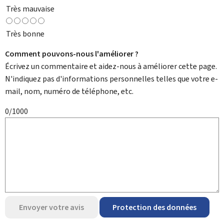
Très mauvaise
Très bonne
Comment pouvons-nous l'améliorer ?
Écrivez un commentaire et aidez-nous à améliorer cette page.
N'indiquez pas d'informations personnelles telles que votre e-
mail, nom, numéro de téléphone, etc.
0/1000
Envoyer votre avis
Protection des données