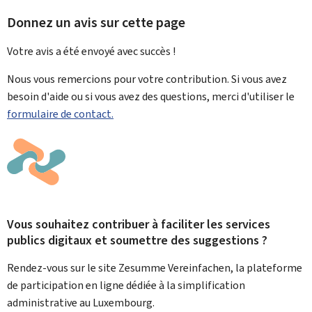
Donnez un avis sur cette page
Votre avis a été envoyé avec
succès !
Nous vous remercions pour votre contribution. Si vous avez
besoin d'aide ou si vous avez des questions, merci d'utiliser le
formulaire de contact.
Vous souhaitez contribuer à faciliter les services
publics digitaux et soumettre des suggestions ?
Rendez-vous sur le site Zesumme Vereinfachen, la plateforme
de participation en ligne dédiée à la simplification
administrative au Luxembourg.