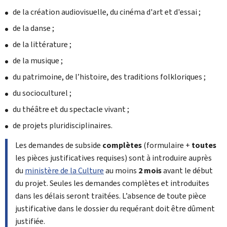
de la création audiovisuelle, du cinéma d'art et d'essai ;
de la danse ;
de la littérature ;
de la musique ;
du patrimoine, de l’histoire, des traditions folkloriques ;
du socioculturel ;
du théâtre et du spectacle vivant ;
de projets pluridisciplinaires.
Les demandes de subside
complètes
(formulaire +
toutes
les pièces justificatives requises) sont à introduire auprès
du
ministère de la Culture
au moins
2 mois
avant le début
du projet. Seules les demandes complètes et introduites
dans les délais seront traitées. L’absence de toute pièce
justificative dans le dossier du requérant doit être dûment
justifiée.