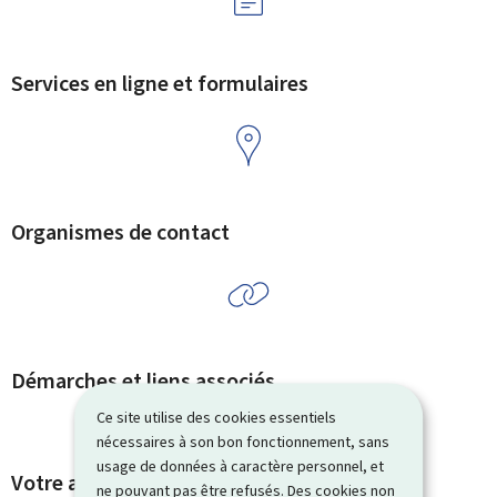
Services en ligne et formulaires
Organismes de contact
Démarches et liens associés
Ce site utilise des cookies essentiels
nécessaires à son bon fonctionnement, sans
usage de données à caractère personnel, et
Votre avis nous intéresse
ne pouvant pas être refusés. Des cookies non