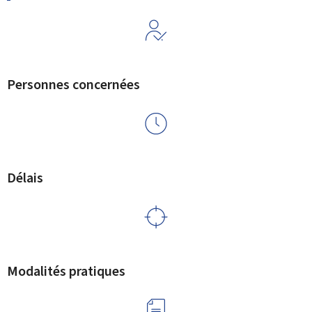
Personnes concernées
Délais
Modalités pratiques