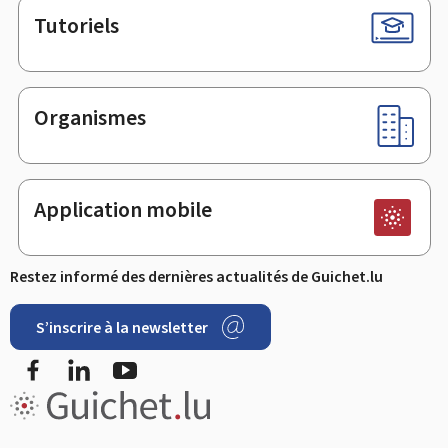
Tutoriels
Organismes
Application mobile
Restez informé des dernières actualités de Guichet.lu
S’inscrire à la newsletter
Facebook
LinkedIn
Youtube