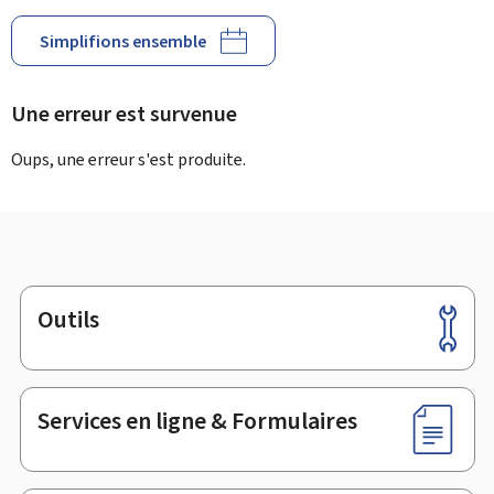
Simplifions ensemble
Une erreur est survenue
Oups, une erreur s'est produite.
Outils
Pied
de
page
Services en ligne & Formulaires