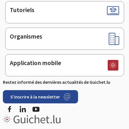
Tutoriels
Organismes
Application mobile
Restez informé des dernières actualités de Guichet.lu
S’inscrire à la newsletter
Facebook
LinkedIn
Youtube