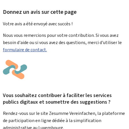
Donnez un avis sur cette page
Votre avis a été envoyé avec
succès !
Nous vous remercions pour votre contribution. Si vous avez
besoin d'aide ou si vous avez des questions, merci d'utiliser le
formulaire de contact.
Vous souhaitez contribuer à faciliter les services
publics digitaux et soumettre des suggestions ?
Rendez-vous sur le site Zesumme Vereinfachen, la plateforme
de participation en ligne dédiée à la simplification
administrative au Luxembourg.