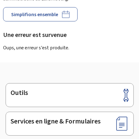
Simplifions ensemble
Une erreur est survenue
Oups, une erreur s'est produite.
Outils
Pied
de
page
Services en ligne & Formulaires