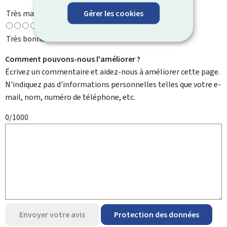
Gérer les cookies
Très mauvaise
Très bonne
Comment pouvons-nous l'améliorer ?
Écrivez un commentaire et aidez-nous à améliorer cette page.
N'indiquez pas d'informations personnelles telles que votre e-
mail, nom, numéro de téléphone, etc.
0/1000
Envoyer votre avis
Protection des données