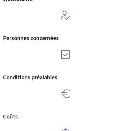
Personnes concernées
Conditions préalables
Coûts