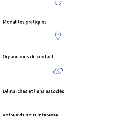
Modalités pratiques
Organismes de contact
Démarches et liens associés
Votre avis nous intéresse