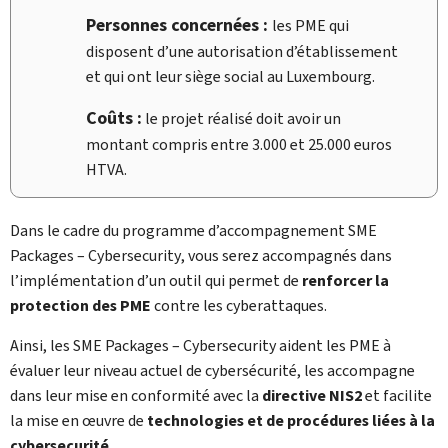
Personnes concernées :
les PME qui
disposent d’une autorisation d’établissement
et qui ont leur siège social au Luxembourg.
Coûts :
le projet réalisé doit avoir un
montant compris entre 3.000 et 25.000 euros
HTVA.
Dans le cadre du programme d’accompagnement
SME
Packages – Cybersecurity
, vous serez accompagnés dans
l’implémentation d’un outil qui permet de
renforcer la
protection des PME
contre les cyberattaques.
Ainsi, les
SME Packages – Cybersecurity
aident les PME à
évaluer leur niveau actuel de cybersécurité, les accompagne
dans leur mise en conformité avec la
directive NIS2
et facilite
la mise en œuvre de
technologies et de procédures liées à la
cybersecurité
.