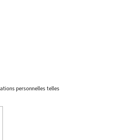
tions personnelles telles