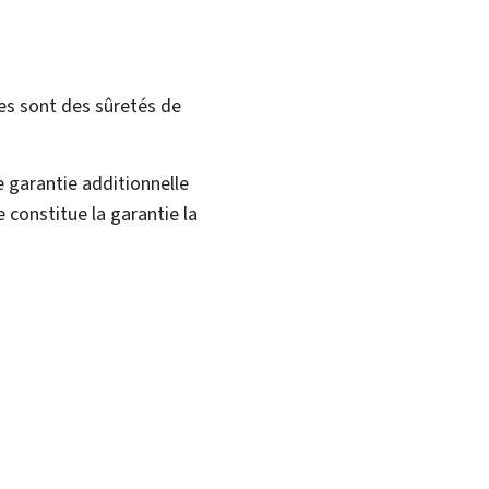
les sont des sûretés de
 garantie additionnelle
 constitue la garantie la