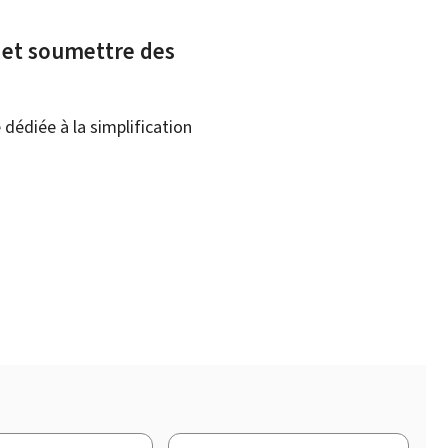
x et soumettre des
dédiée à la simplification