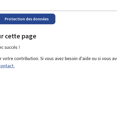
Protection des données
r cette page
vec
succès !
votre contribution. Si vous avez besoin d'aide ou si vous a
contact.