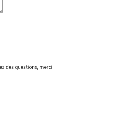
vez des questions, merci