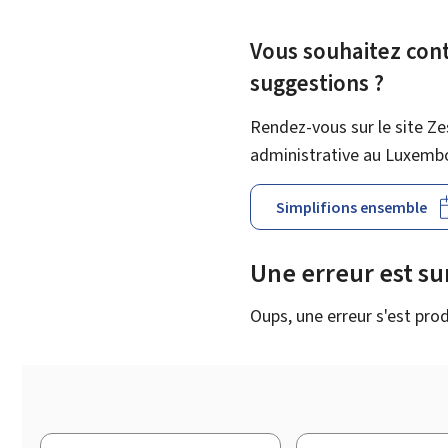
Vous souhaitez contr
suggestions ?
Rendez-vous sur le site Ze
administrative au Luxemb
Simplifions ensemble
Une erreur est s
Oups, une erreur s'est prod