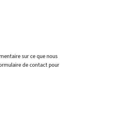
mmentaire sur ce que nous
formulaire de contact pour