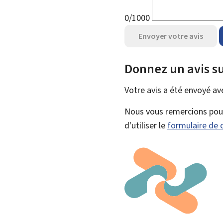
0/1000
Envoyer votre avis
Donnez un avis su
Votre avis a été envoyé a
Nous vous remercions pour 
d'utiliser le
formulaire de 