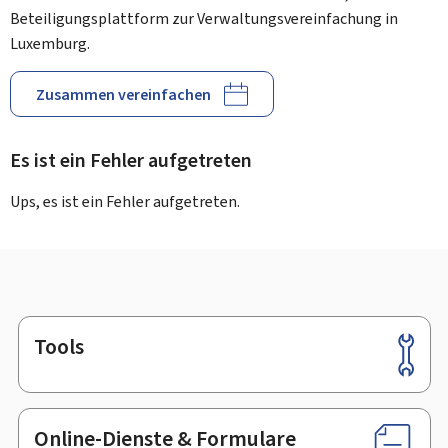
Beteiligungsplattform zur Verwaltungsvereinfachung in
Luxemburg.
Zusammen vereinfachen
Es ist ein Fehler aufgetreten
Ups, es ist ein Fehler aufgetreten.
Tools
Footer
Online-Dienste & Formulare