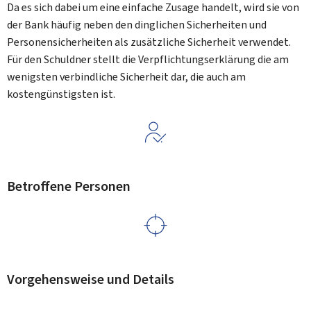
Da es sich dabei um eine einfache Zusage handelt, wird sie von
der Bank häufig neben den dinglichen Sicherheiten und
Personensicherheiten als zusätzliche Sicherheit verwendet.
Für den Schuldner stellt die Verpflichtungserklärung die am
wenigsten verbindliche Sicherheit dar, die auch am
kostengünstigsten ist.
Betroffene Personen
Vorgehensweise und Details