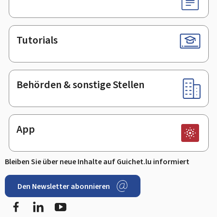
Tutorials
Behörden & sonstige Stellen
App
Bleiben Sie über neue Inhalte auf Guichet.lu informiert
Den Newsletter abonnieren
Facebook
LinkedIn
Youtube