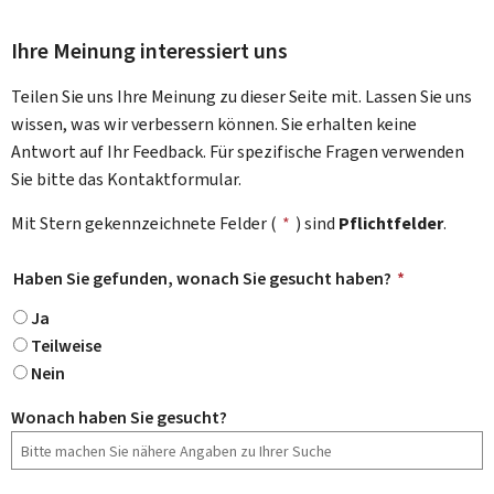
Ihre Meinung interessiert uns
Teilen Sie uns Ihre Meinung zu dieser Seite mit. Lassen Sie uns
wissen, was wir verbessern können. Sie erhalten keine
Antwort auf Ihr Feedback. Für spezifische Fragen verwenden
Sie bitte das Kontaktformular.
Mit Stern gekennzeichnete Felder (
*
) sind
Pflichtfelder
.
Haben Sie gefunden, wonach Sie gesucht haben?
*
Ja
Teilweise
Nein
Wonach haben Sie gesucht?