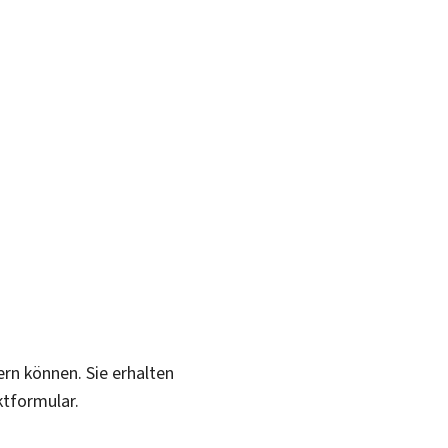
ern können. Sie erhalten
ktformular.