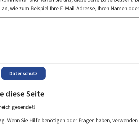
an, wie zum Beispiel Ihre E-Mail-Adresse, Ihren Namen ode
Datenschutz
e diese Seite
reich
gesendet!
rag. Wenn Sie Hilfe benötigen oder Fragen haben, verwenden 