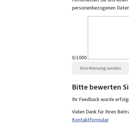
personenbezogenen Daten 
0/1000
Ihre Meinung senden
Bitte bewerten Si
Ihr Feedback wurde
erfolg
Vielen Dank für Ihren Beit
Kontaktformular
.