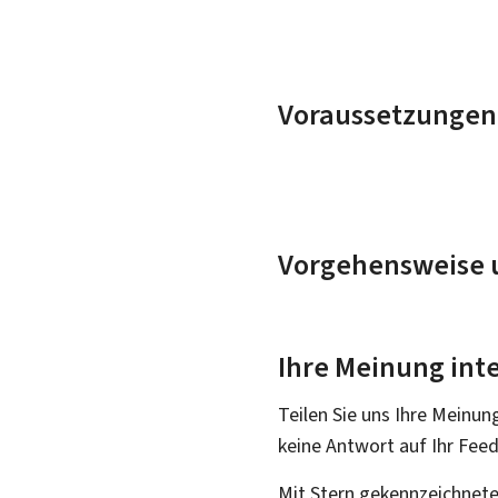
Voraussetzungen
Vorgehensweise u
Ihre Meinung inte
Teilen Sie uns Ihre Meinun
keine Antwort auf Ihr Fee
Mit Stern gekennzeichnete