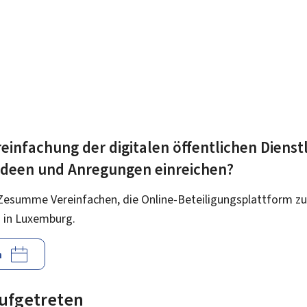
einfachung der digitalen öffentlichen Dienst
 Ideen und Anregungen einreichen?
Zesumme Vereinfachen, die Online-Beteiligungsplattform zu
 in Luxemburg.
n
 aufgetreten