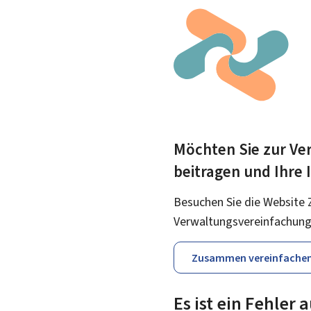
Möchten Sie zur Ver
beitragen und Ihre
Besuchen Sie die Website 
Verwaltungsvereinfachung
Zusammen vereinfache
Es ist ein Fehler