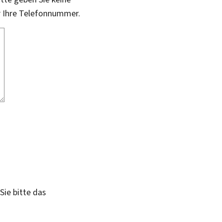
r Ihre Telefonnummer.
Sie bitte das