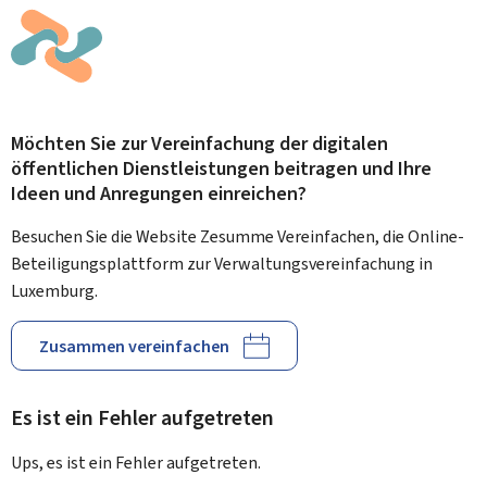
Möchten Sie zur Vereinfachung der digitalen
öffentlichen Dienstleistungen beitragen und Ihre
Ideen und Anregungen einreichen?
Besuchen Sie die Website Zesumme Vereinfachen, die Online-
Beteiligungsplattform zur Verwaltungsvereinfachung in
Luxemburg.
Zusammen vereinfachen
Es ist ein Fehler aufgetreten
Ups, es ist ein Fehler aufgetreten.