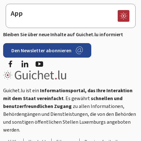
App
Bleiben Sie über neue Inhalte auf Guichet.lu informiert
Den Newsletter abonnieren
Facebook
LinkedIn
Youtube
Guichet.lu ist ein
Informationsportal, das Ihre Interaktion
mit dem Staat vereinfacht
. Es gewährt
schnellen und
benutzerfreundlichen Zugang
zu allen Informationen,
Behördengängen und Dienstleistungen, die von den Behörden
und sonstigen öffentlichen Stellen Luxemburgs angeboten
werden.