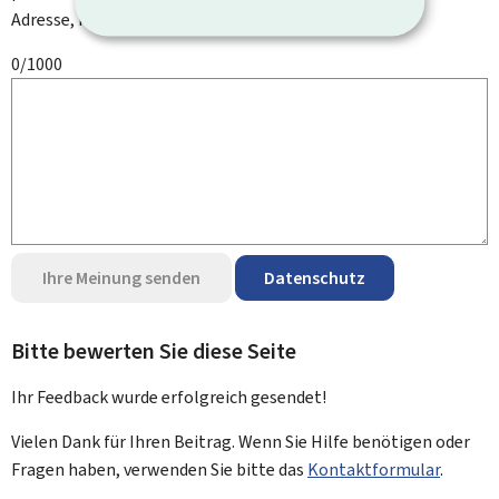
Adresse, Ihren Namen oder Ihre Telefonnummer.
0/1000
Ihre Meinung senden
Datenschutz
Bitte bewerten Sie diese Seite
Ihr Feedback wurde
erfolgreich
gesendet!
Vielen Dank für Ihren Beitrag. Wenn Sie Hilfe benötigen oder
Fragen haben, verwenden Sie bitte das
Kontaktformular
.