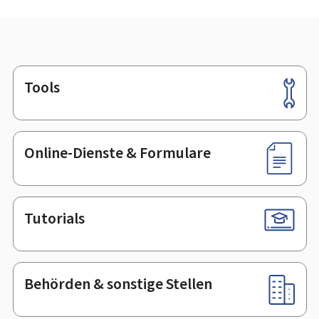
Tools
Footer
Online-Dienste & Formulare
Tutorials
Behörden & sonstige Stellen