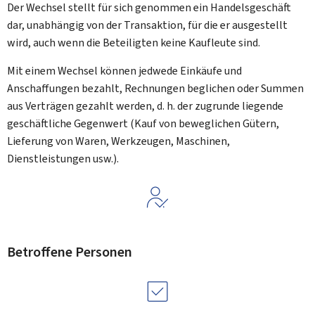
Der Wechsel stellt für sich genommen ein Handelsgeschäft
dar, unabhängig von der Transaktion, für die er ausgestellt
wird, auch wenn die Beteiligten keine Kaufleute sind.
Mit einem Wechsel können jedwede Einkäufe und
Anschaffungen bezahlt, Rechnungen beglichen oder Summen
aus Verträgen gezahlt werden, d. h. der zugrunde liegende
geschäftliche Gegenwert (Kauf von beweglichen Gütern,
Lieferung von Waren, Werkzeugen, Maschinen,
Dienstleistungen usw.).
Betroffene Personen