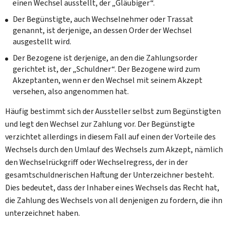
einen Wechsel ausstellt, der „Gläubiger“.
Der Begünstigte, auch Wechselnehmer oder Trassat
genannt, ist derjenige, an dessen Order der Wechsel
ausgestellt wird.
Der Bezogene ist derjenige, an den die Zahlungsorder
gerichtet ist, der „Schuldner“. Der Bezogene wird zum
Akzeptanten, wenn er den Wechsel mit seinem Akzept
versehen, also angenommen hat.
Häufig bestimmt sich der Aussteller selbst zum Begünstigten
und legt den Wechsel zur Zahlung vor. Der Begünstigte
verzichtet allerdings in diesem Fall auf einen der Vorteile des
Wechsels durch den Umlauf des Wechsels zum Akzept, nämlich
den Wechselrückgriff oder Wechselregress, der in der
gesamtschuldnerischen Haftung der Unterzeichner besteht.
Dies bedeutet, dass der Inhaber eines Wechsels das Recht hat,
die Zahlung des Wechsels von all denjenigen zu fordern, die ihn
unterzeichnet haben.