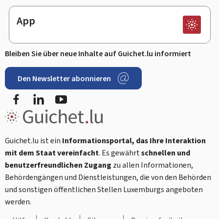
App
Bleiben Sie über neue Inhalte auf Guichet.lu informiert
Den Newsletter abonnieren
Facebook
LinkedIn
Youtube
Guichet.lu ist ein
Informationsportal, das Ihre Interaktion
mit dem Staat vereinfacht
. Es gewährt
schnellen und
benutzerfreundlichen Zugang
zu allen Informationen,
Behördengängen und Dienstleistungen, die von den Behörden
und sonstigen öffentlichen Stellen Luxemburgs angeboten
werden.