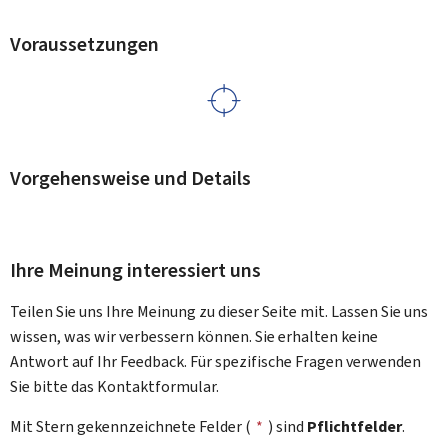
Voraussetzungen
Vorgehensweise und Details
Ihre Meinung interessiert uns
Teilen Sie uns Ihre Meinung zu dieser Seite mit. Lassen Sie uns
wissen, was wir verbessern können. Sie erhalten keine
Antwort auf Ihr Feedback. Für spezifische Fragen verwenden
Sie bitte das Kontaktformular.
Mit Stern gekennzeichnete Felder (
*
) sind
Pflichtfelder
.