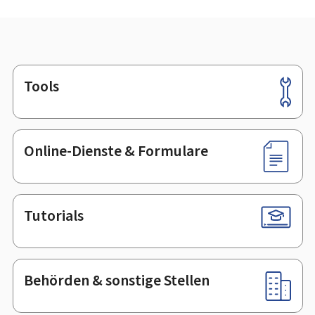
Tools
Footer
Online-Dienste & Formulare
Tutorials
Behörden & sonstige Stellen