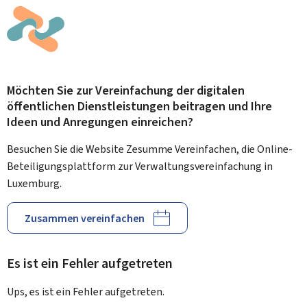
Möchten Sie zur Vereinfachung der digitalen
öffentlichen Dienstleistungen beitragen und Ihre
Ideen und Anregungen einreichen?
Besuchen Sie die Website Zesumme Vereinfachen, die Online-
Beteiligungsplattform zur Verwaltungsvereinfachung in
Luxemburg.
Zusammen vereinfachen
Es ist ein Fehler aufgetreten
Ups, es ist ein Fehler aufgetreten.