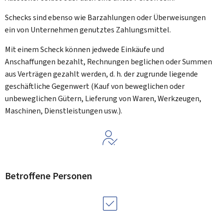
Schecks sind ebenso wie Barzahlungen oder Überweisungen
ein von Unternehmen genutztes Zahlungsmittel.
Mit einem Scheck können jedwede Einkäufe und
Anschaffungen bezahlt, Rechnungen beglichen oder Summen
aus Verträgen gezahlt werden, d. h. der zugrunde liegende
geschäftliche Gegenwert (Kauf von beweglichen oder
unbeweglichen Gütern, Lieferung von Waren, Werkzeugen,
Maschinen, Dienstleistungen usw.).
Betroffene Personen