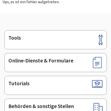
Ups, es ist ein Fehler aufgetreten.
Tools
Footer
Online-Dienste & Formulare
Tutorials
Behörden & sonstige Stellen