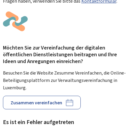
Fragen haben, verwenden Sie bitte das
Kontaktformular
.
Möchten Sie zur Vereinfachung der digitalen
öffentlichen Dienstleistungen beitragen und Ihre
Ideen und Anregungen einreichen?
Besuchen Sie die Website Zesumme Vereinfachen, die Online-
Beteiligungsplattform zur Verwaltungsvereinfachung in
Luxemburg.
Zusammen vereinfachen
Es ist ein Fehler aufgetreten