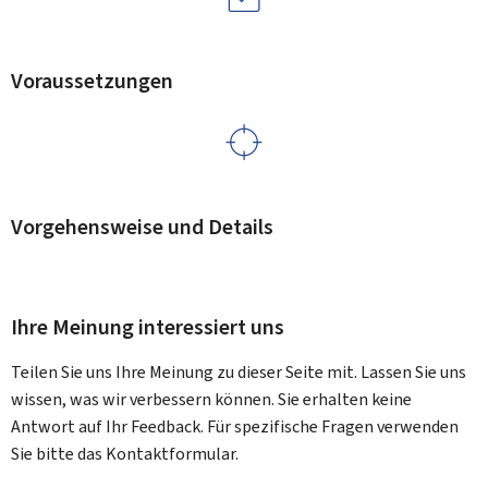
Voraussetzungen
Vorgehensweise und Details
Ihre Meinung interessiert uns
Teilen Sie uns Ihre Meinung zu dieser Seite mit. Lassen Sie uns
wissen, was wir verbessern können. Sie erhalten keine
Antwort auf Ihr Feedback. Für spezifische Fragen verwenden
Sie bitte das Kontaktformular.