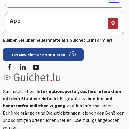
App
Bleiben Sie über neue Inhalte auf Guichet.lu informiert
Den Newsletter abonnieren
Facebook
LinkedIn
Youtube
Guichet.lu ist ein
Informationsportal, das Ihre Interaktion
mit dem Staat vereinfacht
. Es gewährt
schnellen und
benutzerfreundlichen Zugang
zu allen Informationen,
Behördengängen und Dienstleistungen, die von den Behörden
und sonstigen öffentlichen Stellen Luxemburgs angeboten
werden.