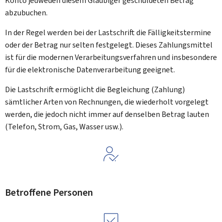
Konto jedweden diesem Gläubiger geschuldeten Betrag
abzubuchen.
In der Regel werden bei der Lastschrift die Fälligkeitstermine
oder der Betrag nur selten festgelegt. Dieses Zahlungsmittel
ist für die modernen Verarbeitungsverfahren und insbesondere
für die elektronische Datenverarbeitung geeignet.
Die Lastschrift ermöglicht die Begleichung (Zahlung)
sämtlicher Arten von Rechnungen, die wiederholt vorgelegt
werden, die jedoch nicht immer auf denselben Betrag lauten
(Telefon, Strom, Gas, Wasser usw.).
Betroffene Personen