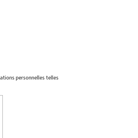
tions personnelles telles