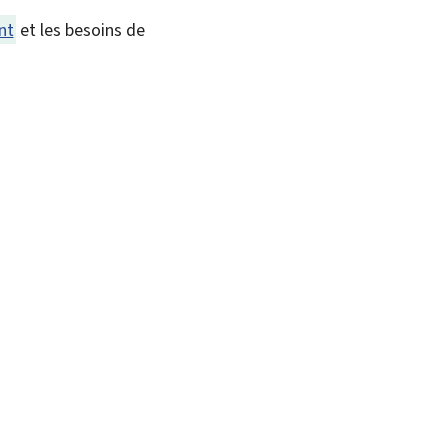
nt
et les besoins de