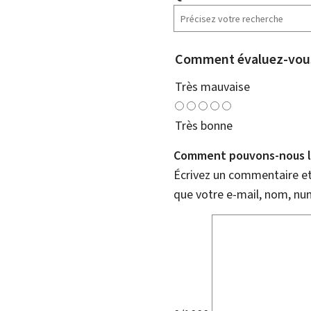
Comment évaluez-vous
Très mauvaise
Très bonne
Comment pouvons-nous l'
Écrivez un commentaire et 
que votre e-mail, nom, nu