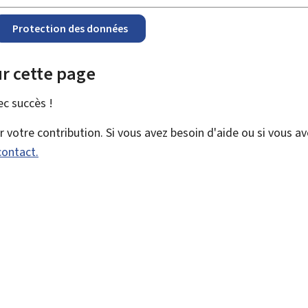
Protection des données
r cette page
vec
succès !
votre contribution. Si vous avez besoin d'aide ou si vous a
contact.