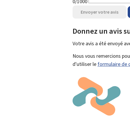
0/1000
Envoyer votre avis
Donnez un avis su
Votre avis a été envoyé a
Nous vous remercions pour 
d'utiliser le
formulaire de 