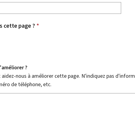
 cette page ?
*
améliorer ?
aidez-nous à améliorer cette page. N'indiquez pas d'informa
méro de téléphone, etc.