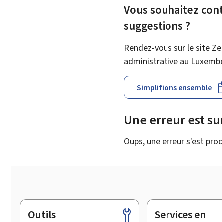
Vous souhaitez contr
suggestions ?
Rendez-vous sur le site Ze
administrative au Luxemb
Simplifions ensemble
Une erreur est s
Oups, une erreur s'est prod
Outils
Services en
Pied