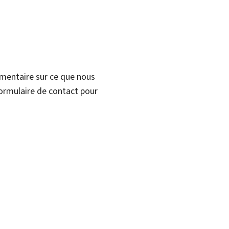
mmentaire sur ce que nous
formulaire de contact pour