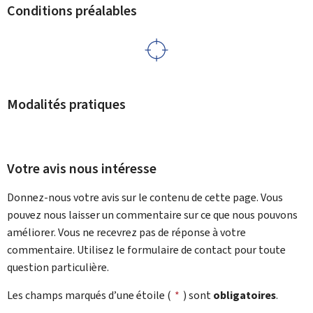
Conditions préalables
Modalités pratiques
Votre avis nous intéresse
Donnez-nous votre avis sur le contenu de cette page. Vous
pouvez nous laisser un commentaire sur ce que nous pouvons
améliorer. Vous ne recevrez pas de réponse à votre
commentaire. Utilisez le formulaire de contact pour toute
question particulière.
Les champs marqués d’une étoile (
*
) sont
obligatoires
.