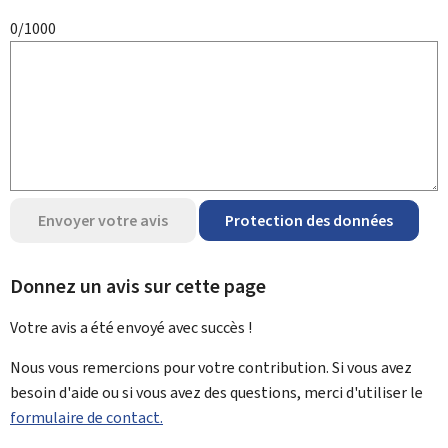
0/1000
Envoyer votre avis
Protection des données
Donnez un avis sur cette page
Votre avis a été envoyé avec
succès !
Nous vous remercions pour votre contribution. Si vous avez
besoin d'aide ou si vous avez des questions, merci d'utiliser le
formulaire de contact.