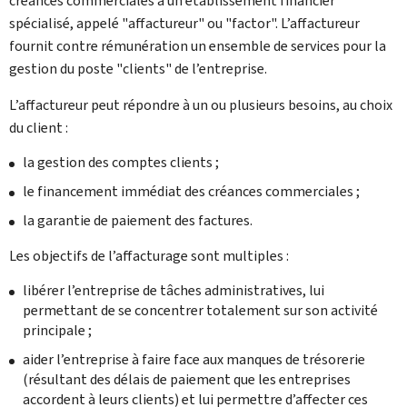
créances commerciales à un établissement financier
spécialisé, appelé "affactureur" ou "factor". L’affactureur
fournit contre rémunération un ensemble de services pour la
gestion du poste "clients" de l’entreprise.
L’affactureur peut répondre à un ou plusieurs besoins, au choix
du client :
la gestion des comptes clients ;
le financement immédiat des créances commerciales ;
la garantie de paiement des factures.
Les objectifs de l’affacturage sont multiples :
libérer l’entreprise de tâches administratives, lui
permettant de se concentrer totalement sur son activité
principale ;
aider l’entreprise à faire face aux manques de trésorerie
(résultant des délais de paiement que les entreprises
accordent à leurs clients) et lui permettre d’affecter ces