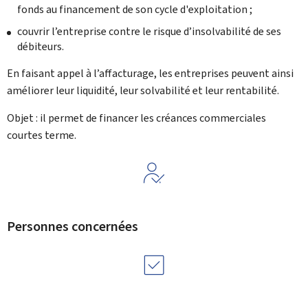
fonds au financement de son cycle d'exploitation ;
couvrir l’entreprise contre le risque d’insolvabilité de ses
débiteurs.
En faisant appel à l’affacturage, les entreprises peuvent ainsi
améliorer leur liquidité, leur solvabilité et leur rentabilité.
Objet : il permet de financer les créances commerciales
courtes terme.
Personnes concernées