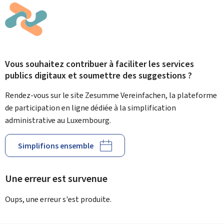
Vous souhaitez contribuer à faciliter les services
publics digitaux et soumettre des suggestions ?
Rendez-vous sur le site Zesumme Vereinfachen, la plateforme
de participation en ligne dédiée à la simplification
administrative au Luxembourg.
Simplifions ensemble
Une erreur est survenue
Oups, une erreur s'est produite.