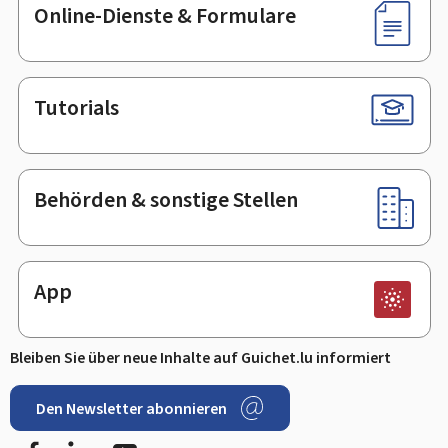
Online-Dienste & Formulare
Tutorials
Behörden & sonstige Stellen
App
Bleiben Sie über neue Inhalte auf Guichet.lu informiert
Den Newsletter abonnieren
Facebook
LinkedIn
Youtube