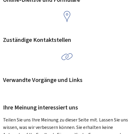
Zuständige Kontaktstellen
Verwandte Vorgänge und Links
Ihre Meinung interessiert uns
Teilen Sie uns Ihre Meinung zu dieser Seite mit. Lassen Sie uns
wissen, was wir verbessern können. Sie erhalten keine