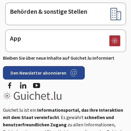
Behörden & sonstige Stellen
App
Bleiben Sie über neue Inhalte auf Guichet.lu informiert
Den Newsletter abonnieren
Facebook
LinkedIn
Youtube
Guichet.lu ist ein
Informationsportal, das Ihre Interaktion
mit dem Staat vereinfacht
. Es gewährt
schnellen und
benutzerfreundlichen Zugang
zu allen Informationen,