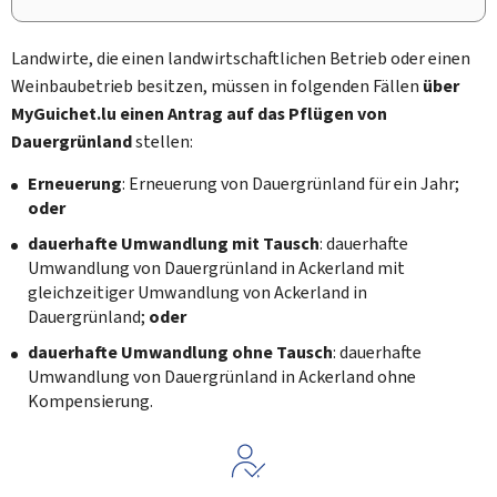
Landwirte, die einen landwirtschaftlichen Betrieb oder einen
Weinbaubetrieb besitzen, müssen in folgenden Fällen
über
My
Guichet.lu einen Antrag auf das Pflügen von
Dauergrünland
stellen:
Erneuerung
: Erneuerung von Dauergrünland für ein Jahr;
oder
dauerhafte Umwandlung mit Tausch
: dauerhafte
Umwandlung von Dauergrünland in Ackerland mit
gleichzeitiger Umwandlung von Ackerland in
Dauergrünland;
oder
dauerhafte Umwandlung ohne Tausch
: dauerhafte
Umwandlung von Dauergrünland in Ackerland ohne
Kompensierung.