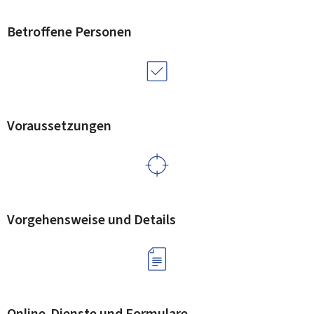
Betroffene Personen
Voraussetzungen
Vorgehensweise und Details
Online-Dienste und Formulare