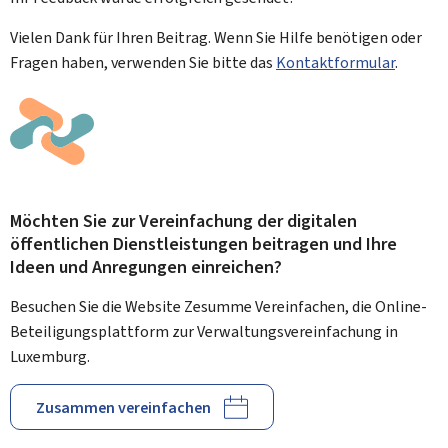
Vielen Dank für Ihren Beitrag. Wenn Sie Hilfe benötigen oder
Fragen haben, verwenden Sie bitte das
Kontaktformular
.
Möchten Sie zur Vereinfachung der digitalen
öffentlichen Dienstleistungen beitragen und Ihre
Ideen und Anregungen einreichen?
Besuchen Sie die Website Zesumme Vereinfachen, die Online-
Beteiligungsplattform zur Verwaltungsvereinfachung in
Luxemburg.
Zusammen vereinfachen