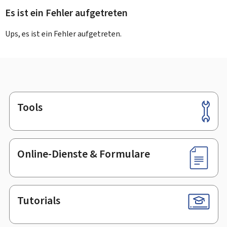
Es ist ein Fehler aufgetreten
Ups, es ist ein Fehler aufgetreten.
Tools
Footer
Online-Dienste & Formulare
Tutorials