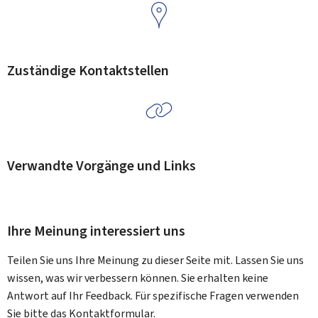
Zuständige Kontaktstellen
Verwandte Vorgänge und Links
Ihre Meinung interessiert uns
Teilen Sie uns Ihre Meinung zu dieser Seite mit. Lassen Sie uns
wissen, was wir verbessern können. Sie erhalten keine
Antwort auf Ihr Feedback. Für spezifische Fragen verwenden
Sie bitte das Kontaktformular.