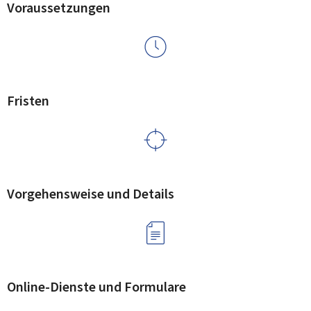
Voraussetzungen
Fristen
Vorgehensweise und Details
Online-Dienste und Formulare