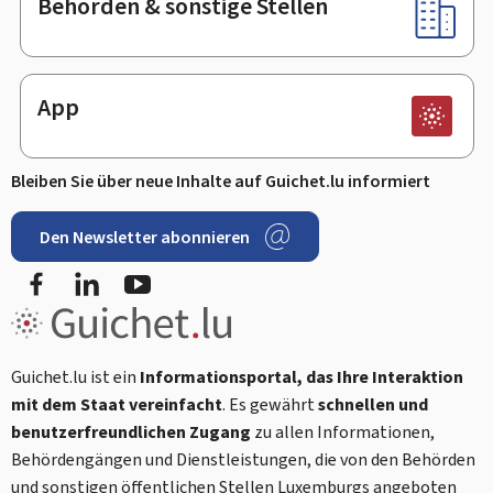
Behörden & sonstige Stellen
App
Bleiben Sie über neue Inhalte auf Guichet.lu informiert
Den Newsletter abonnieren
Facebook
LinkedIn
Youtube
Guichet.lu ist ein
Informationsportal, das Ihre Interaktion
mit dem Staat vereinfacht
. Es gewährt
schnellen und
benutzerfreundlichen Zugang
zu allen Informationen,
Behördengängen und Dienstleistungen, die von den Behörden
und sonstigen öffentlichen Stellen Luxemburgs angeboten