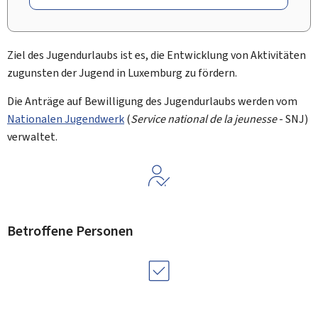
Ziel des Jugendurlaubs ist es, die Entwicklung von Aktivitäten
zugunsten der Jugend in Luxemburg zu fördern.
Die Anträge auf Bewilligung des Jugendurlaubs werden vom
Nationalen Jugendwerk
(
Service national de la jeunesse
- SNJ)
verwaltet.
Betroffene Personen