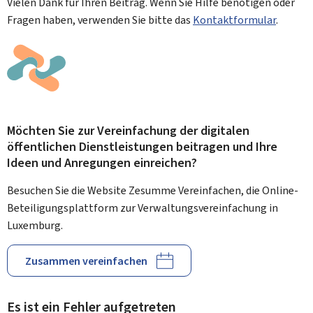
Vielen Dank für Ihren Beitrag. Wenn Sie Hilfe benötigen oder
Fragen haben, verwenden Sie bitte das
Kontaktformular
.
Möchten Sie zur Vereinfachung der digitalen
öffentlichen Dienstleistungen beitragen und Ihre
Ideen und Anregungen einreichen?
Besuchen Sie die Website Zesumme Vereinfachen, die Online-
Beteiligungsplattform zur Verwaltungsvereinfachung in
Luxemburg.
Zusammen vereinfachen
Es ist ein Fehler aufgetreten