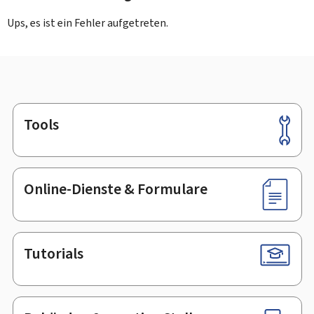
Ups, es ist ein Fehler aufgetreten.
Tools
Footer
Online-Dienste & Formulare
Tutorials