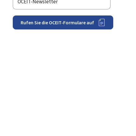
OCEIT-Newsletter
Rufen Sie die OCEIT-Formulare auf