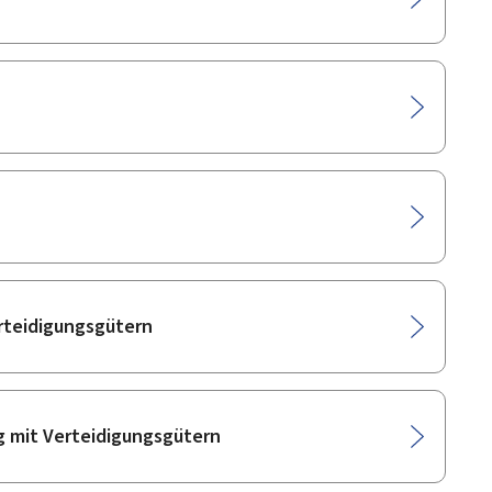
teidigungsgütern
 mit Verteidigungsgütern