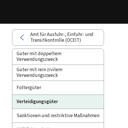
Amt für Ausfuhr-, Einfuhr- und
Transitkontrolle (OCEIT)
Güter mit doppeltem
Verwendungszweck
Güter mit rein zivilem
Verwendungszweck
Foltergüter
Verteidigungsgüter
Sanktionen und restriktive Maßnahmen