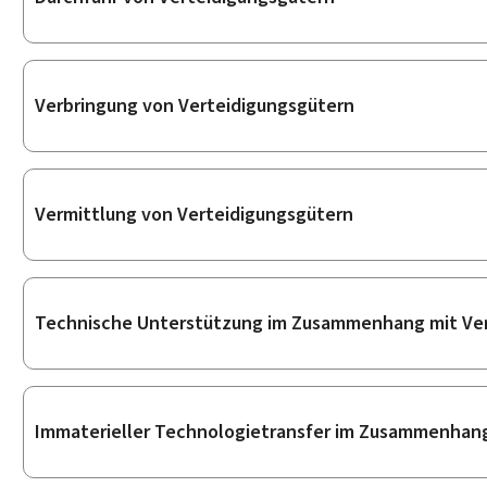
Verbringung von Verteidigungsgütern
Vermittlung von Verteidigungsgütern
Technische Unterstützung im Zusammenhang mit Ver
Immaterieller Technologietransfer im Zusammenhang