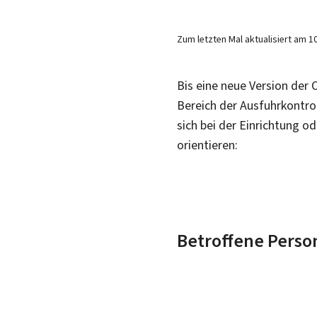
Zum letzten Mal aktualisiert am
1
Bis eine neue Version der 
Bereich der Ausfuhrkontro
sich bei der Einrichtung 
orientieren:
Betroffene Perso