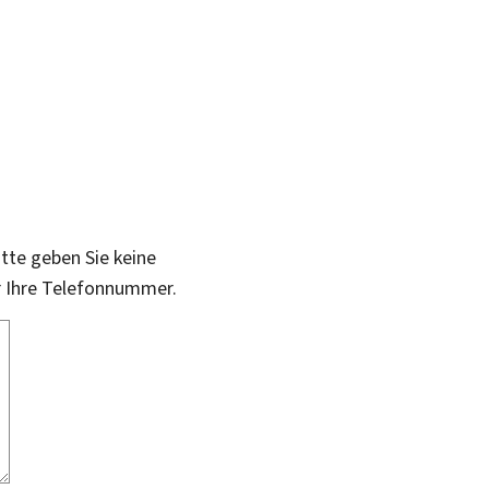
itte geben Sie keine
r Ihre Telefonnummer.