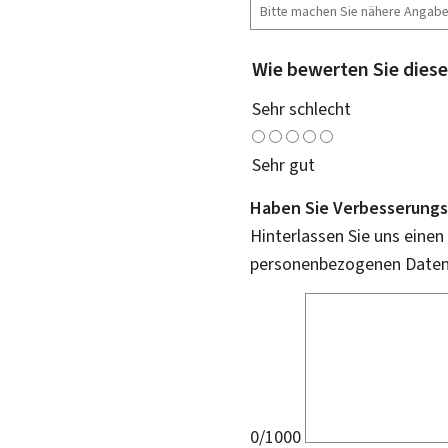
Wie bewerten Sie diese
Sehr schlecht
Sehr gut
Haben Sie Verbesserungs
Hinterlassen Sie uns einen
personenbezogenen Daten 
0/1000