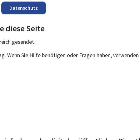
Datenschutz
e diese Seite
reich
gesendet!
rag. Wenn Sie Hilfe benötigen oder Fragen haben, verwenden 