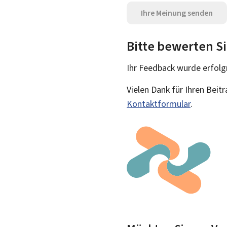
Ihre Meinung senden
Bitte bewerten Si
Ihr Feedback wurde
erfolg
Vielen Dank für Ihren Beit
Kontaktformular
.