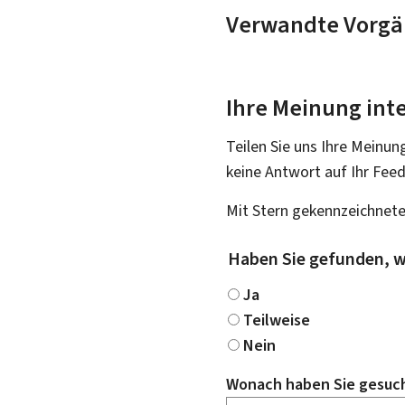
Verwandte Vorgä
Ihre Meinung inte
Teilen Sie uns Ihre Meinun
keine Antwort auf Ihr Fee
Mit Stern gekennzeichnete
Haben Sie gefunden, w
Ja
Teilweise
Nein
Wonach haben Sie gesuc