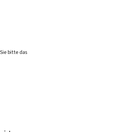
Sie bitte das