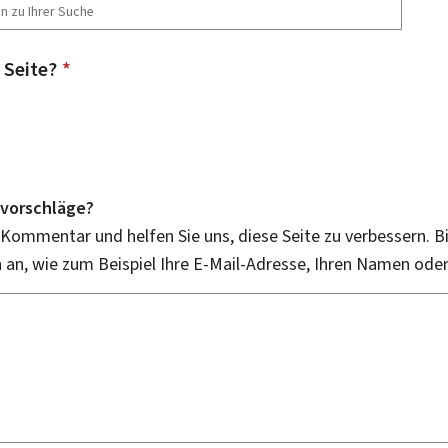
 Seite?
*
vorschläge?
 Kommentar und helfen Sie uns, diese Seite zu verbessern. B
an, wie zum Beispiel Ihre E-Mail-Adresse, Ihren Namen ode