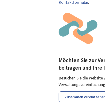
Kontaktformular
.
Möchten Sie zur Ver
beitragen und Ihre
Besuchen Sie die Website 
Verwaltungsvereinfachung
Zusammen vereinfache