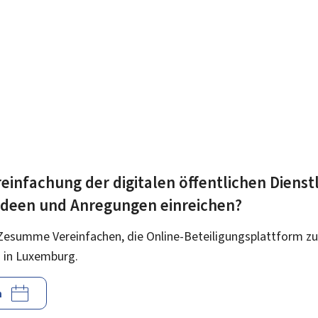
einfachung der digitalen öffentlichen Dienst
 Ideen und Anregungen einreichen?
Zesumme Vereinfachen, die Online-Beteiligungsplattform zu
 in Luxemburg.
n