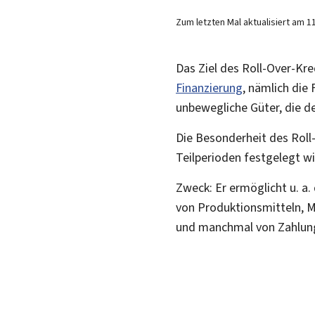
Zum letzten Mal aktualisiert am
1
Das Ziel des Roll-Over-Kre
Finanzierung
, nämlich die
unbewegliche Güter, die de
Die Besonderheit des Roll-
Teilperioden festgelegt wi
Zweck: Er ermöglicht u. a
von Produktionsmitteln, M
und manchmal von Zahlung