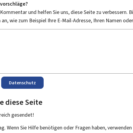
vorschläge?
 Kommentar und helfen Sie uns, diese Seite zu verbessern. B
an, wie zum Beispiel Ihre E-Mail-Adresse, Ihren Namen ode
Datenschutz
e diese Seite
reich
gesendet!
rag. Wenn Sie Hilfe benötigen oder Fragen haben, verwenden 