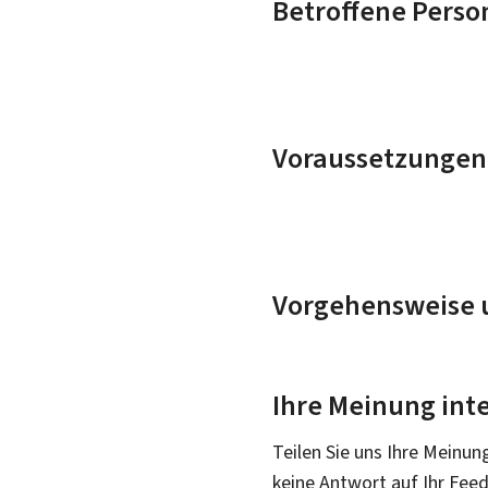
Betroffene Perso
Voraussetzungen
Vorgehensweise u
Ihre Meinung inte
Teilen Sie uns Ihre Meinun
keine Antwort auf Ihr Fee