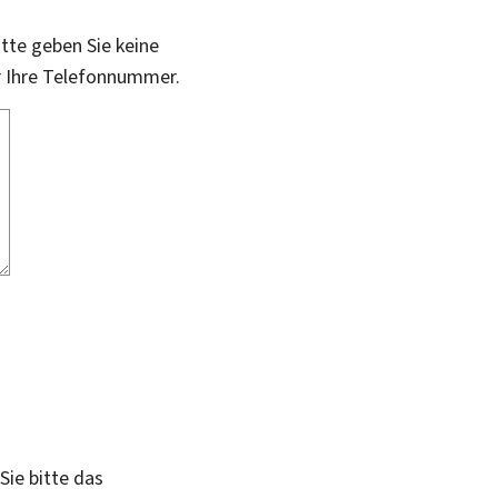
itte geben Sie keine
r Ihre Telefonnummer.
Sie bitte das