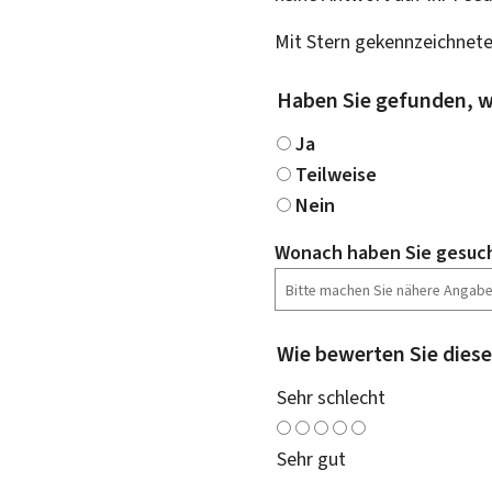
Mit Stern gekennzeichnete
Haben Sie gefunden, w
Ja
Teilweise
Nein
Wonach haben Sie gesuc
Wie bewerten Sie diese
Sehr schlecht
Sehr gut