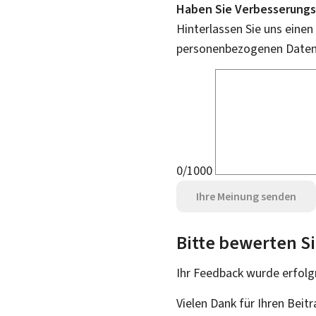
Haben Sie Verbesserungs
Hinterlassen Sie uns einen
personenbezogenen Daten 
0/1000
Ihre Meinung senden
Bitte bewerten Si
Ihr Feedback wurde
erfolg
Vielen Dank für Ihren Beit