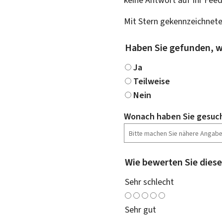
Mit Stern gekennzeichnete
Haben Sie gefunden, w
Ja
Teilweise
Nein
Wonach haben Sie gesuc
Wie bewerten Sie diese
Sehr schlecht
Sehr gut