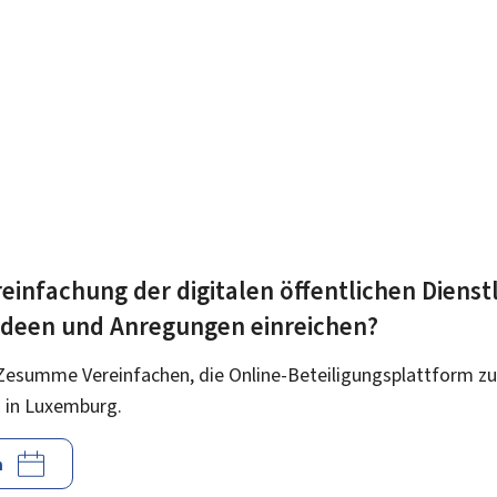
einfachung der digitalen öffentlichen Dienst
 Ideen und Anregungen einreichen?
Zesumme Vereinfachen, die Online-Beteiligungsplattform zu
 in Luxemburg.
n