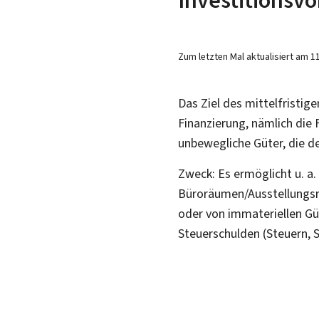
Zum letzten Mal aktualisiert am
1
Das Ziel des mittelfristig
Finanzierung, nämlich die 
unbewegliche Güter, die de
Zweck: Es ermöglicht u. a.
Büroräumen/Ausstellungsr
oder von immateriellen Gü
Steuerschulden (Steuern, 