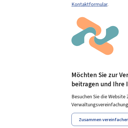
Kontaktformular
.
Möchten Sie zur Ver
beitragen und Ihre
Besuchen Sie die Website 
Verwaltungsvereinfachung
Zusammen vereinfache