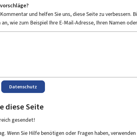
vorschläge?
 Kommentar und helfen Sie uns, diese Seite zu verbessern. B
an, wie zum Beispiel Ihre E-Mail-Adresse, Ihren Namen ode
Datenschutz
e diese Seite
reich
gesendet!
rag. Wenn Sie Hilfe benötigen oder Fragen haben, verwenden 