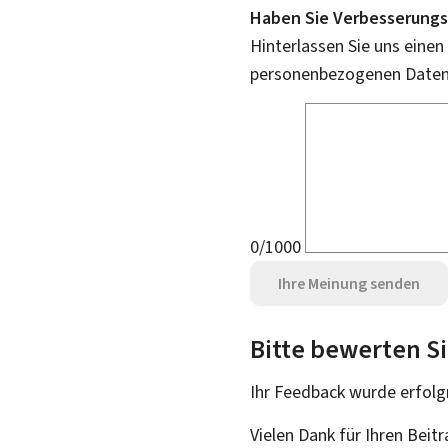
Haben Sie Verbesserungs
Hinterlassen Sie uns einen
personenbezogenen Daten 
0/1000
Ihre Meinung senden
Bitte bewerten Si
Ihr Feedback wurde
erfolg
Vielen Dank für Ihren Beit