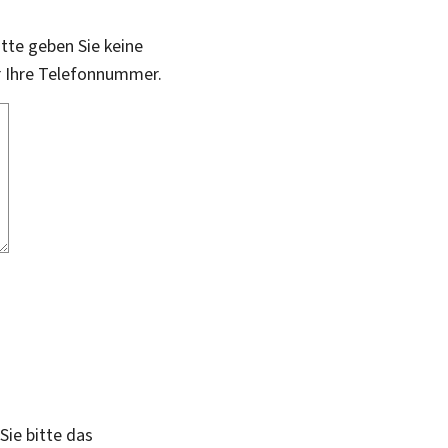
itte geben Sie keine
r Ihre Telefonnummer.
Sie bitte das