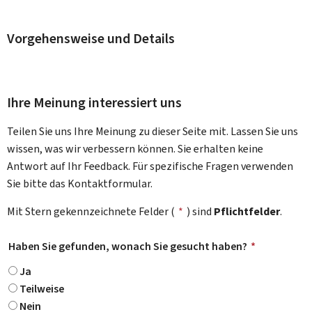
Vorgehensweise und Details
Ihre Meinung interessiert uns
Teilen Sie uns Ihre Meinung zu dieser Seite mit. Lassen Sie uns
wissen, was wir verbessern können. Sie erhalten keine
Antwort auf Ihr Feedback. Für spezifische Fragen verwenden
Sie bitte das Kontaktformular.
Mit Stern gekennzeichnete Felder (
*
) sind
Pflichtfelder
.
Haben Sie gefunden, wonach Sie gesucht haben?
*
Ja
Teilweise
Nein