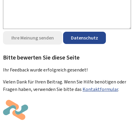
Ihre Meinung senden
Datenschutz
Bitte bewerten Sie diese Seite
Ihr Feedback wurde
erfolgreich
gesendet!
Vielen Dank für Ihren Beitrag. Wenn Sie Hilfe benötigen oder
Fragen haben, verwenden Sie bitte das
Kontaktformular
.