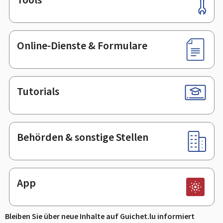
Footer
Online-Dienste & Formulare
Tutorials
Behörden & sonstige Stellen
App
Bleiben Sie über neue Inhalte auf Guichet.lu informiert