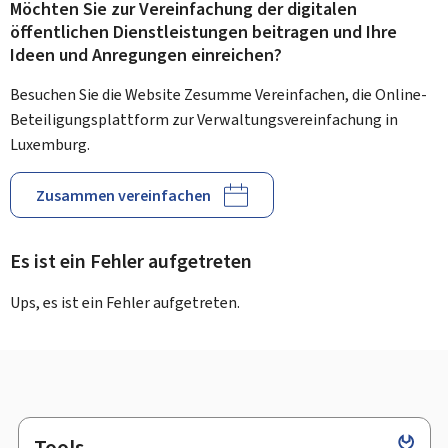
Möchten Sie zur Vereinfachung der digitalen
öffentlichen Dienstleistungen beitragen und Ihre
Ideen und Anregungen einreichen?
Besuchen Sie die Website Zesumme Vereinfachen, die Online-
Beteiligungsplattform zur Verwaltungsvereinfachung in
Luxemburg.
Zusammen vereinfachen
Es ist ein Fehler aufgetreten
Ups, es ist ein Fehler aufgetreten.
Tools