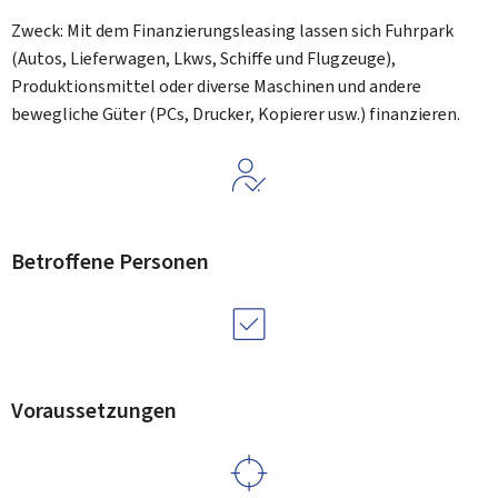
Zweck: Mit dem Finanzierungsleasing lassen sich Fuhrpark
(Autos, Lieferwagen, Lkws, Schiffe und Flugzeuge),
Produktionsmittel oder diverse Maschinen und andere
bewegliche Güter (PCs, Drucker, Kopierer usw.) finanzieren.
Betroffene Personen
Voraussetzungen