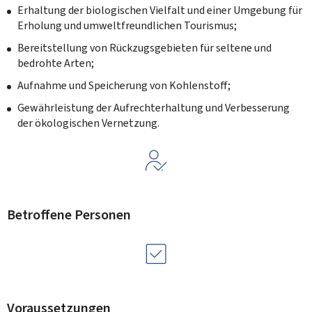
Erhaltung der biologischen Vielfalt und einer Umgebung für
Erholung und umweltfreundlichen Tourismus;
Bereitstellung von Rückzugsgebieten für seltene und
bedrohte Arten;
Aufnahme und Speicherung von Kohlenstoff;
Gewährleistung der Aufrechterhaltung und Verbesserung
der ökologischen Vernetzung.
Betroffene Personen
Voraussetzungen