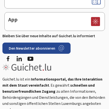
App
Bleiben Sie über neue Inhalte auf Guichet.lu informiert
Den Newsletter abonnieren
Facebook
LinkedIn
Youtube
Guichet.lu ist ein
Informationsportal, das Ihre Interaktion
mit dem Staat vereinfacht
. Es gewährt
schnellen und
benutzerfreundlichen Zugang
zu allen Informationen,
Behördengängen und Dienstleistungen, die von den Behörden
und sonstigen öffentlichen Stellen Luxemburgs angeboten