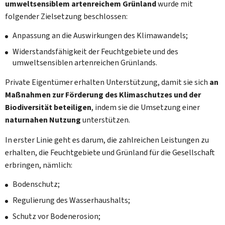
umweltsensiblem artenreichem Grünland
wurde mit
folgender Zielsetzung beschlossen:
Anpassung an die Auswirkungen des Klimawandels;
Widerstandsfähigkeit der Feuchtgebiete und des
umweltsensiblen artenreichen Grünlands.
Private Eigentümer erhalten Unterstützung, damit sie sich
an
Maßnahmen zur Förderung des Klimaschutzes und der
Biodiversität beteiligen
, indem sie die Umsetzung einer
naturnahen Nutzung
unterstützen.
In erster Linie geht es darum, die zahlreichen Leistungen zu
erhalten, die Feuchtgebiete und Grünland für die Gesellschaft
erbringen, nämlich:
Bodenschutz;
Regulierung des Wasserhaushalts;
Schutz vor Bodenerosion;