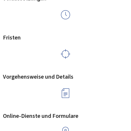
Fristen
Vorgehensweise und Details
Online-Dienste und Formulare