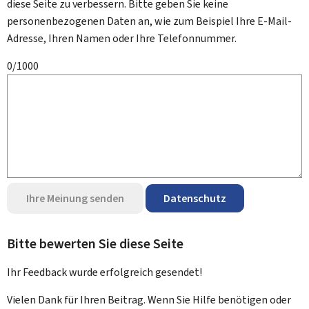
diese Seite zu verbessern. Bitte geben Sie keine
personenbezogenen Daten an, wie zum Beispiel Ihre E-Mail-
Adresse, Ihren Namen oder Ihre Telefonnummer.
0/1000
Ihre Meinung senden
Datenschutz
Bitte bewerten Sie diese Seite
Ihr Feedback wurde
erfolgreich
gesendet!
Vielen Dank für Ihren Beitrag. Wenn Sie Hilfe benötigen oder