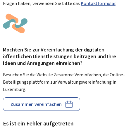
Fragen haben, verwenden Sie bitte das
Kontaktformular
.
Möchten Sie zur Vereinfachung der digitalen
öffentlichen Dienstleistungen beitragen und Ihre
Ideen und Anregungen einreichen?
Besuchen Sie die Website Zesumme Vereinfachen, die Online-
Beteiligungsplattform zur Verwaltungsvereinfachung in
Luxemburg.
Zusammen vereinfachen
Es ist ein Fehler aufgetreten