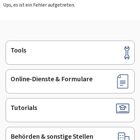
Ups, es ist ein Fehler aufgetreten.
Tools
Footer
Online-Dienste & Formulare
Tutorials
Behörden & sonstige Stellen