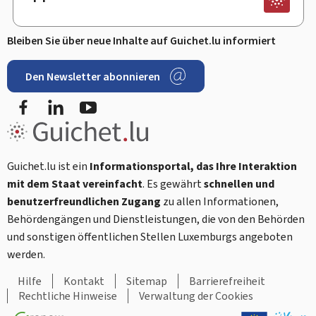
Bleiben Sie über neue Inhalte auf Guichet.lu informiert
Den Newsletter abonnieren
Facebook
LinkedIn
Youtube
Guichet.lu ist ein
Informationsportal, das Ihre Interaktion
mit dem Staat vereinfacht
. Es gewährt
schnellen und
benutzerfreundlichen Zugang
zu allen Informationen,
Behördengängen und Dienstleistungen, die von den Behörden
und sonstigen öffentlichen Stellen Luxemburgs angeboten
werden.
Hilfe
Kontakt
Sitemap
Barrierefreiheit
Rechtliche Hinweise
Verwaltung der Cookies